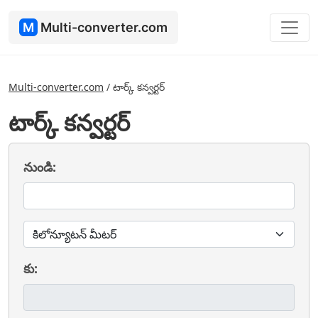
M
Multi-converter.com
Multi-converter.com
/
టార్క్ కన్వర్టర్
టార్క్ కన్వర్టర్
నుండి:
కు: