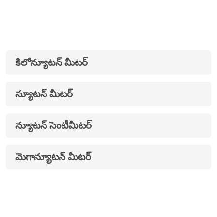
కిలోన్యూటన్ మీటర్
న్యూటన్ మీటర్
న్యూటన్ సెంటీమీటర్
మెగాన్యూటన్ మీటర్