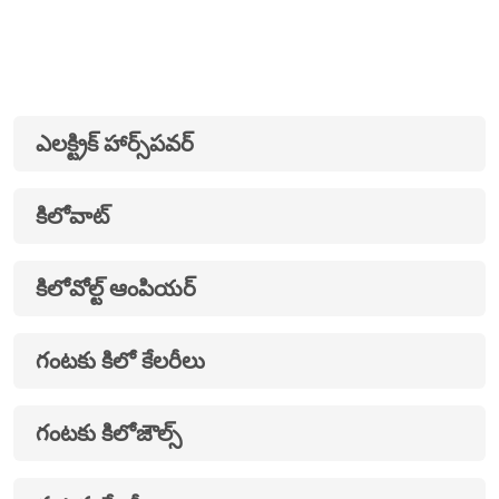
ఎలక్ట్రిక్ హార్స్‌పవర్
కిలోవాట్
కిలోవోల్ట్ ఆంపియర్
గంటకు కిలో కేలరీలు
గంటకు కిలోజౌల్స్