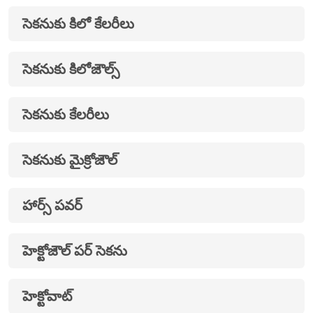
సెకనుకు కిలో కేలరీలు
సెకనుకు కిలోజౌల్స్
సెకనుకు కేలరీలు
సెకనుకు మైక్రోజౌల్
హార్స్ పవర్
హెక్టోజౌల్ పర్ సెకను
హెక్టోవాట్