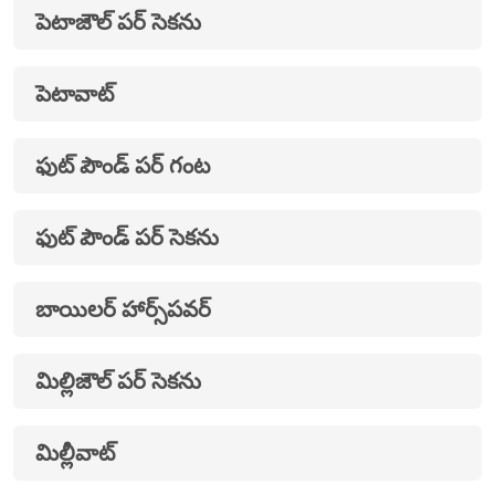
పెటాజౌల్ పర్ సెకను
పెటావాట్
ఫుట్ పౌండ్ పర్ గంట
ఫుట్ పౌండ్ పర్ సెకను
బాయిలర్ హార్స్‌పవర్
మిల్లిజౌల్ పర్ సెకను
మిల్లీవాట్