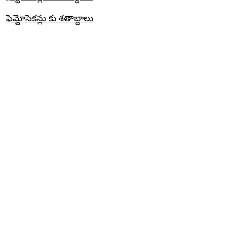
ఫెమ్టోసెకన్లు కు శతాబ్దాలు