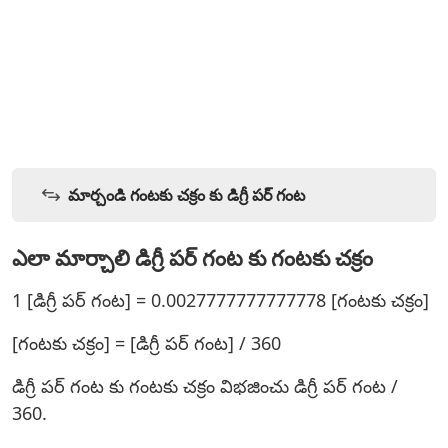
మార్చండి గంటకు చక్రం కు డిగ్రీ పర్ గంట
ఎలా మార్చాలి డిగ్రీ పర్ గంట కు గంటకు చక్రం
1 [డిగ్రీ పర్ గంట] = 0.0027777777777778 [గంటకు చక్రం]
[గంటకు చక్రం] = [డిగ్రీ పర్ గంట] / 360
డిగ్రీ పర్ గంట కు గంటకు చక్రం విభజించు డిగ్రీ పర్ గంట /
360.