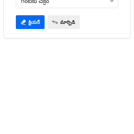
క్లియర్
మార్పిడి