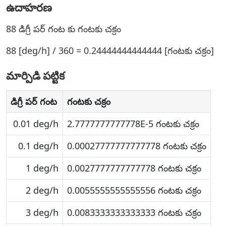
ఉదాహరణ
88 డిగ్రీ పర్ గంట కు గంటకు చక్రం
88 [deg/h] / 360 = 0.24444444444444 [గంటకు చక్రం]
మార్పిడి పట్టిక
డిగ్రీ పర్ గంట
గంటకు చక్రం
0.01 deg/h
2.7777777777778E-5 గంటకు చక్రం
0.1 deg/h
0.00027777777777778 గంటకు చక్రం
1 deg/h
0.0027777777777778 గంటకు చక్రం
2 deg/h
0.0055555555555556 గంటకు చక్రం
3 deg/h
0.0083333333333333 గంటకు చక్రం