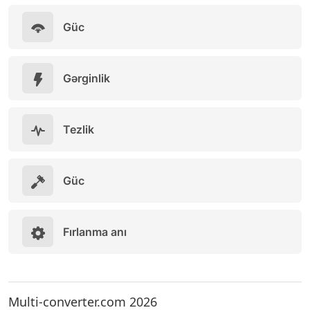
Güc
Gərginlik
Tezlik
Güc
Fırlanma anı
Multi-converter.com 2026