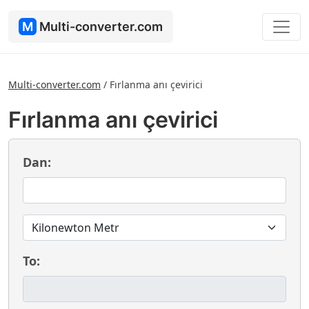
M
Multi-converter.com
Multi-converter.com
/
Fırlanma anı çevirici
Fırlanma anı çevirici
Dan:
To: