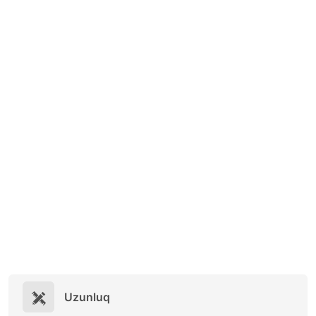
Uzunluq