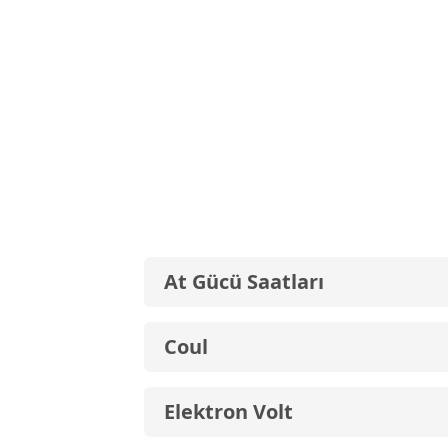
At Gücü Saatları
Coul
Elektron Volt