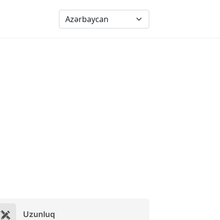
Uzunluq