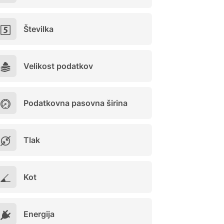
Številka
Velikost podatkov
Podatkovna pasovna širina
Tlak
Kot
Energija