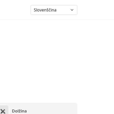
Dolžina