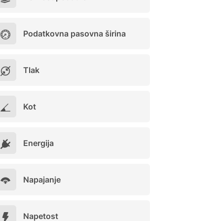
Podatkovna pasovna širina
Tlak
Kot
Energija
Napajanje
Napetost