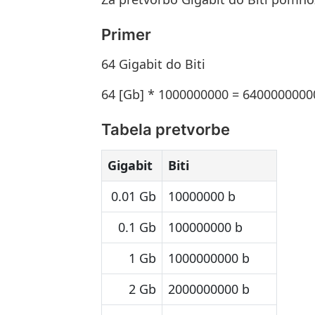
Primer
64 Gigabit do Biti
64 [Gb] * 1000000000 = 64000000000
Tabela pretvorbe
Gigabit
Biti
0.01 Gb
10000000 b
0.1 Gb
100000000 b
1 Gb
1000000000 b
2 Gb
2000000000 b