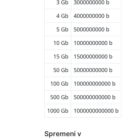
3 Gb
3000000000 b
4 Gb
4000000000 b
5 Gb
5000000000 b
10 Gb
10000000000 b
15 Gb
15000000000 b
50 Gb
50000000000 b
100 Gb
100000000000 b
500 Gb
500000000000 b
1000 Gb
1000000000000 b
Spremeni v