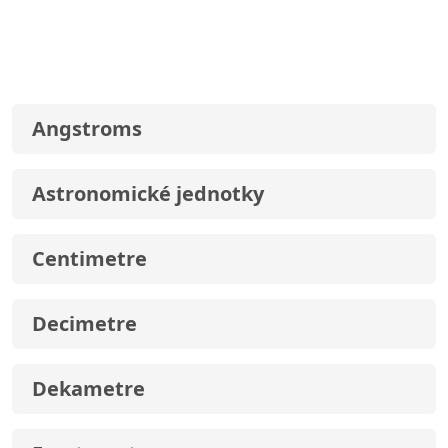
Angstroms
Astronomické jednotky
Centimetre
Decimetre
Dekametre