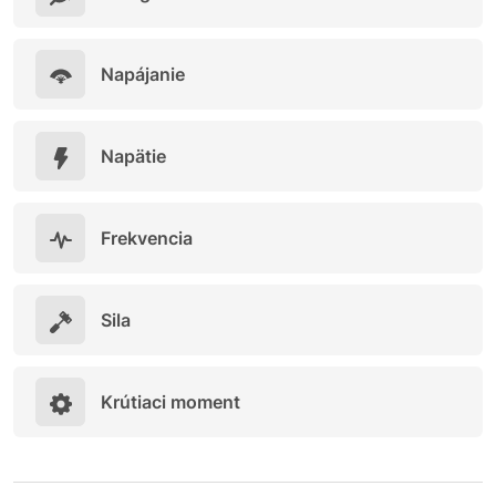
Napájanie
Napätie
Frekvencia
Sila
Krútiaci moment