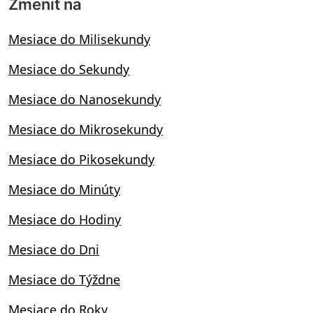
Zmeniť na
Mesiace do Milisekundy
Mesiace do Sekundy
Mesiace do Nanosekundy
Mesiace do Mikrosekundy
Mesiace do Pikosekundy
Mesiace do Minúty
Mesiace do Hodiny
Mesiace do Dni
Mesiace do Týždne
Mesiace do Roky