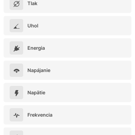
Tlak
Uhol
Energia
Napájanie
Napätie
Frekvencia