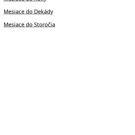
Mesiace do Dekády
Mesiace do Storočia