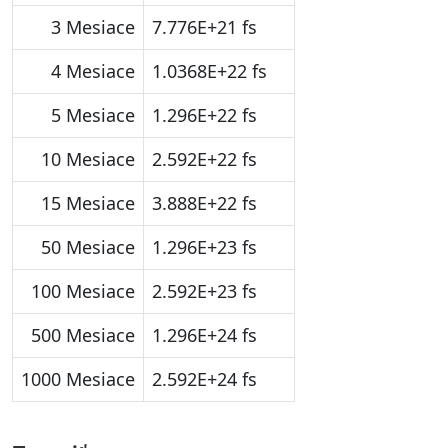
3 Mesiace
7.776E+21 fs
4 Mesiace
1.0368E+22 fs
5 Mesiace
1.296E+22 fs
10 Mesiace
2.592E+22 fs
15 Mesiace
3.888E+22 fs
50 Mesiace
1.296E+23 fs
100 Mesiace
2.592E+23 fs
500 Mesiace
1.296E+24 fs
1000 Mesiace
2.592E+24 fs