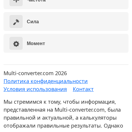
Сила
Момент
Multi-converter.com 2026
Политика конфиденциальности
Условия использования
Контакт
Мы стремимся к тому, чтобы информация,
представленная на Multi-converter.com, была
правильной и актуальной, а калькуляторы
отображали правильные результаты. Однако