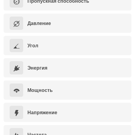
Пропускная способность
Давление
Угол
Энергия
Мощность
Напряжение
Частота