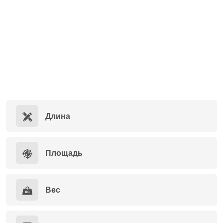
Длина
Площадь
Вес