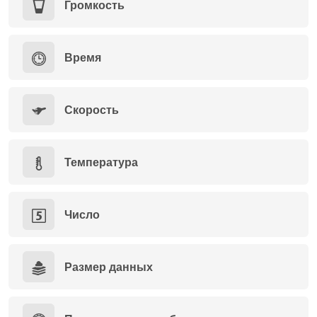
Громкость
Время
Скорость
Температура
Число
Размер данных