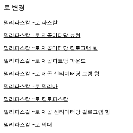
로 변경
밀리파스칼 ~로 파스칼
밀리파스칼 ~로 제곱미터당 뉴턴
밀리파스칼 ~로 제곱미터당 킬로그램 힘
밀리파스칼 ~로 제곱피트당 파운드
밀리파스칼 ~로 제곱 센티미터당 그램 힘
밀리파스칼 ~로 밀리바
밀리파스칼 ~로 킬로파스칼
밀리파스칼 ~로 제곱 센티미터당 킬로그램 힘
밀리파스칼 ~로 막대