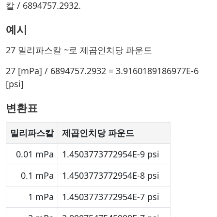
칼 / 6894757.2932.
예시
27 밀리파스칼 ~로 제곱인치당 파운드
27 [mPa] / 6894757.2932 = 3.9160189186977E-6
[psi]
변환표
밀리파스칼
제곱인치당 파운드
0.01 mPa
1.4503773772954E-9 psi
0.1 mPa
1.4503773772954E-8 psi
1 mPa
1.4503773772954E-7 psi