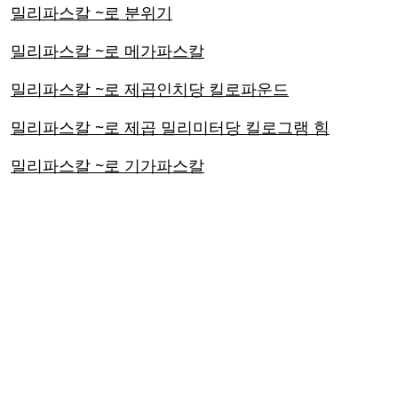
밀리파스칼 ~로 분위기
밀리파스칼 ~로 메가파스칼
밀리파스칼 ~로 제곱인치당 킬로파운드
밀리파스칼 ~로 제곱 밀리미터당 킬로그램 힘
밀리파스칼 ~로 기가파스칼