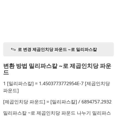
로 변경 제곱인치당 파운드 ~로 밀리파스칼
변환 방법 밀리파스칼 ~로 제곱인치당 파운
드
1 [밀리파스칼] = 1.4503773772954E-7 [제곱인치당
파운드]
[제곱인치당 파운드] = [밀리파스칼] / 6894757.2932
밀리파스칼 ~로 제곱인치당 파운드 나누기 밀리파스