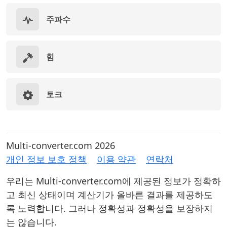
주파수
힘
토크
Multi-converter.com 2026
개인 정보 보호 정책
이용 약관
연락처
우리는 Multi-converter.com에 제공된 정보가 정확하
고 최신 상태이며 계산기가 올바른 결과를 제공하도
록 노력합니다. 그러나 정확성과 정확성을 보장하지
는 않습니다.