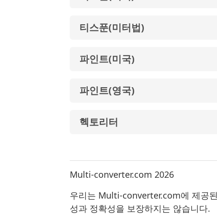
티스푼(미터법)
파인트(미국)
파인트(영국)
헥토리터
Multi-converter.com 2026
우리는 Multi-converter.co
성과 정확성을 보장하지는 않습니다.