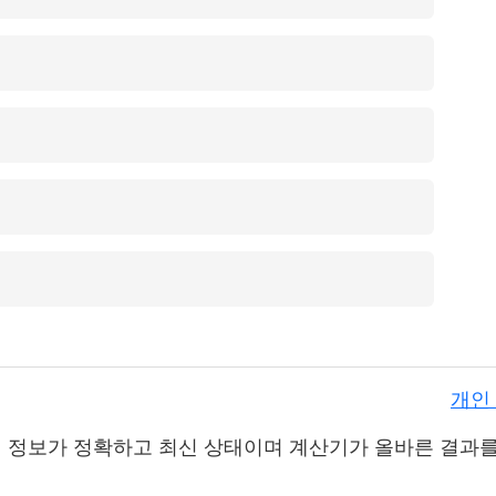
개인
m에 제공된 정보가 정확하고 최신 상태이며 계산기가 올바른 