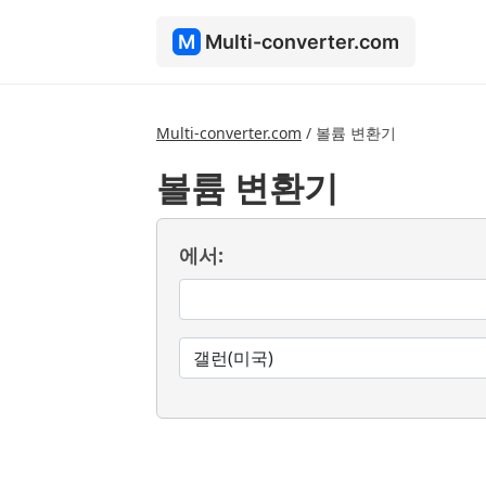
M
Multi-converter.com
Multi-converter.com
/
볼륨 변환기
볼륨 변환기
에서: