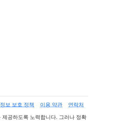
 정보 보호 정책
이용 약관
연락처
결과를 제공하도록 노력합니다. 그러나 정확