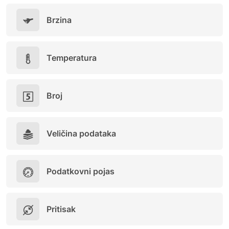
Brzina
Temperatura
Broj
Veličina podataka
Podatkovni pojas
Pritisak