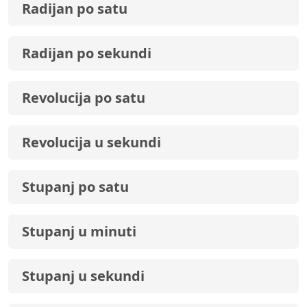
Radijan po satu
Radijan po sekundi
Revolucija po satu
Revolucija u sekundi
Stupanj po satu
Stupanj u minuti
Stupanj u sekundi