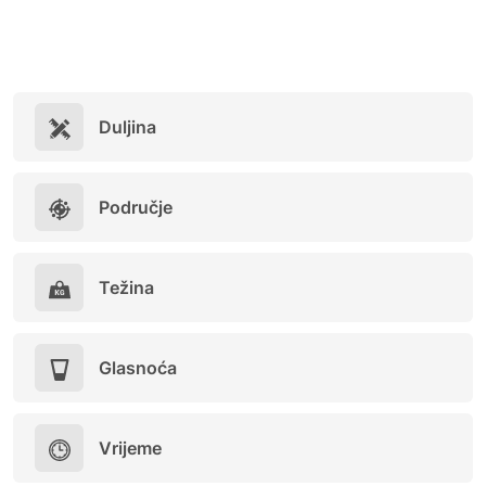
Duljina
Područje
Težina
Glasnoća
Vrijeme