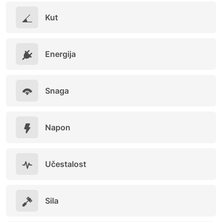
Kut
Energija
Snaga
Napon
Učestalost
Sila