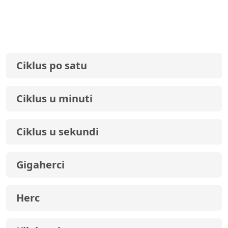
Ciklus po satu
Ciklus u minuti
Ciklus u sekundi
Gigaherci
Herc