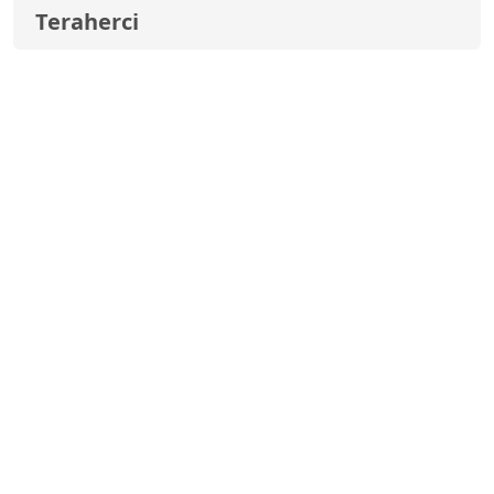
Teraherci