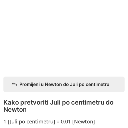
Promijeni u Newton do Juli po centimetru
Kako pretvoriti Juli po centimetru do
Newton
1 [Juli po centimetru] = 0.01 [Newton]