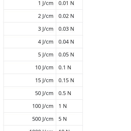
1 J/cm
0.01 N
2 J/cm
0.02 N
3 J/cm
0.03 N
4 J/cm
0.04 N
5 J/cm
0.05 N
10 J/cm
0.1 N
15 J/cm
0.15 N
50 J/cm
0.5 N
100 J/cm
1 N
500 J/cm
5 N