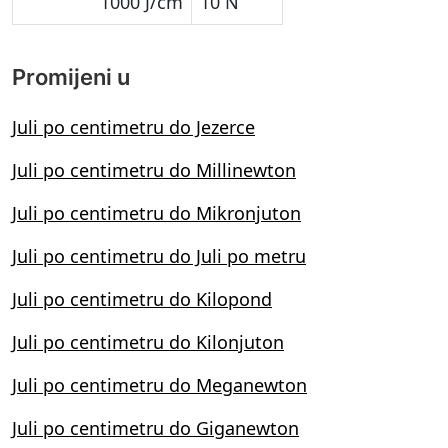
1000 J/cm
10 N
Promijeni u
Juli po centimetru do Jezerce
Juli po centimetru do Millinewton
Juli po centimetru do Mikronjuton
Juli po centimetru do Juli po metru
Juli po centimetru do Kilopond
Juli po centimetru do Kilonjuton
Juli po centimetru do Meganewton
Juli po centimetru do Giganewton