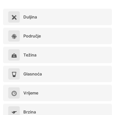
Duljina
Područje
Težina
Glasnoća
Vrijeme
Brzina