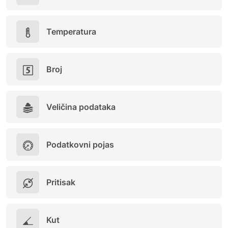
Temperatura
Broj
Veličina podataka
Podatkovni pojas
Pritisak
Kut