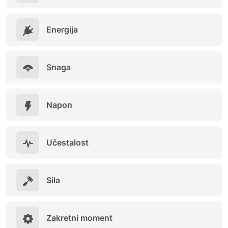
Energija
Snaga
Napon
Učestalost
Sila
Zakretni moment