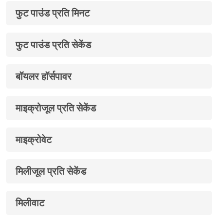
फुट पाउंड प्रति मिनट
फुट पाउंड प्रति सेकेंड
बॉयलर हॉर्सपावर
माइक्रोजूल प्रति सेकेंड
माइक्रोवेट
मिलीजूल प्रति सेकेंड
मिलीवाट