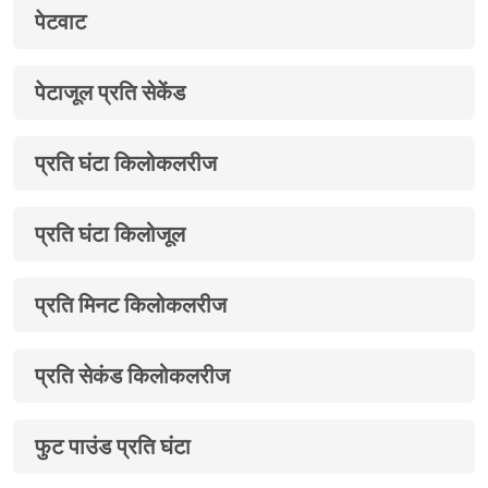
पेटवाट
पेटाजूल प्रति सेकेंड
प्रति घंटा किलोकलरीज
प्रति घंटा किलोजूल
प्रति मिनट किलोकलरीज
प्रति सेकंड किलोकलरीज
फुट पाउंड प्रति घंटा