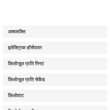
अश्वशक्ति
इलेक्ट्रिक हॉर्सपावर
किलोजूल प्रति मिनट
किलोजूल प्रति सेकेंड
किलोवाट