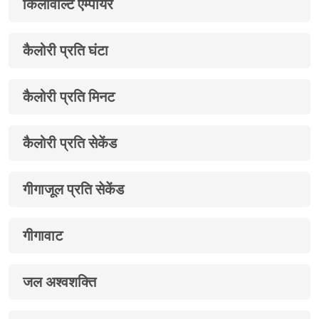
किलोवोल्ट एम्पीयर
कैलोरी प्रति घंटा
कैलोरी प्रति मिनट
कैलोरी प्रति सेकेंड
गीगाजूल प्रति सेकेंड
गीगावाट
जल अश्वशक्ति