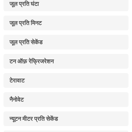
जूल प्रति घंटा
जूल प्रति मिनट
जूल प्रति सेकेंड
टन ऑफ़ रेफ्रिजरेशन
टेरावाट
नैनोवेट
न्यूटन मीटर प्रति सेकेंड