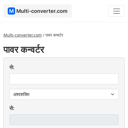
M
Multi-converter.com
Multi-converter.com
/
पावर कन्वर्टर
पावर कन्वर्टर
से:
से: