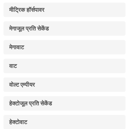
मीट्रिक हॉर्सपावर
मेगाजूल प्रति सेकेंड
मेगावाट
वाट
वोल्ट एम्पीयर
हेक्टोजूल प्रति सेकेंड
हेक्टोवाट