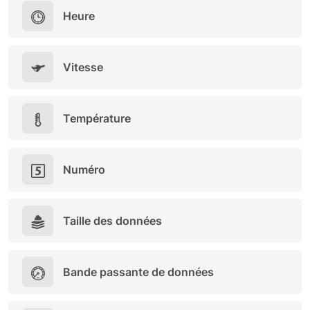
Heure
Vitesse
Température
Numéro
Taille des données
Bande passante de données