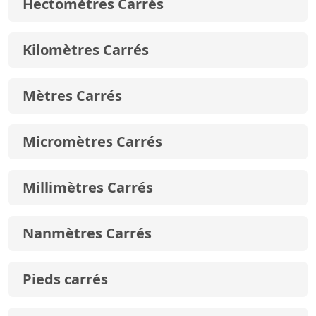
Hectomètres Carrés
Kilomètres Carrés
Mètres Carrés
Micromètres Carrés
Millimètres Carrés
Nanmètres Carrés
Pieds carrés