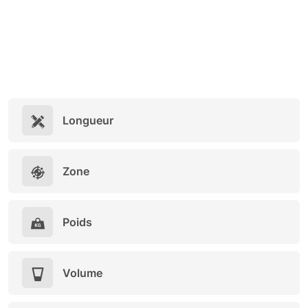
Longueur
Zone
Poids
Volume