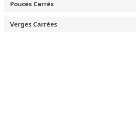
Pouces Carrés
Verges Carrées