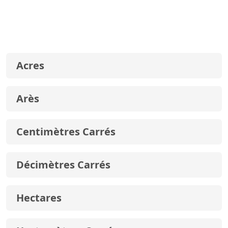
Acres
Arès
Centimètres Carrés
Décimètres Carrés
Hectares