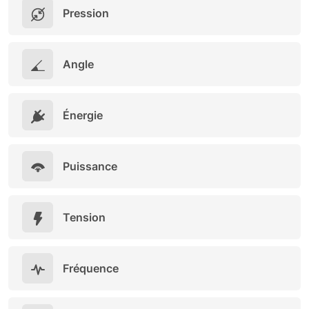
Pression
Angle
Énergie
Puissance
Tension
Fréquence