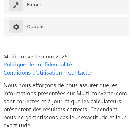
Forcer
Couple
Multi-converter.com 2026
Politique de confidentialité
Conditions d'utilisation
Contacter
Nous nous efforçons de nous assurer que les
informations présentées sur Multi-converter.com
sont correctes et à jour, et que les calculateurs
présentent des résultats corrects. Cependant,
nous ne garantissons pas leur exactitude et leur
exactitude.