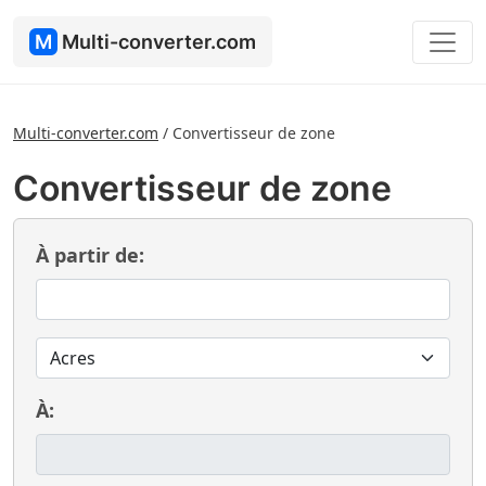
M
Multi-converter.com
Multi-converter.com
/
Convertisseur de zone
Convertisseur de zone
À partir de:
À: