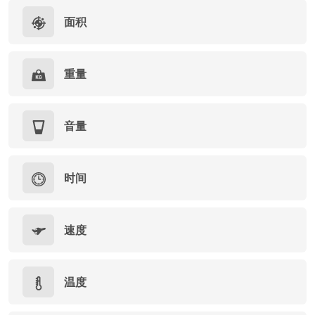
面积
重量
音量
时间
速度
温度