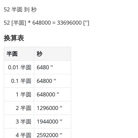
52 半圆 到 秒
52 [半圆] * 648000 = 33696000 ['']
换算表
半圆
秒
0.01 半圆
6480 ''
0.1 半圆
64800 ''
1 半圆
648000 ''
2 半圆
1296000 ''
3 半圆
1944000 ''
4 半圆
2592000 ''