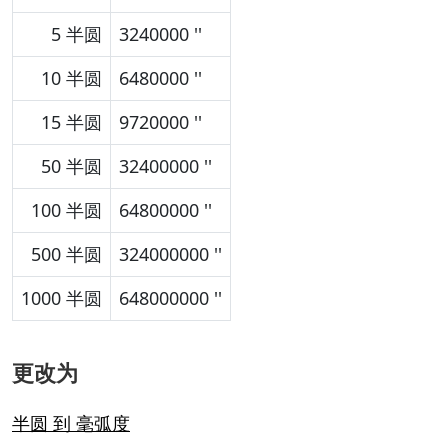
5 半圆
3240000 ''
10 半圆
6480000 ''
15 半圆
9720000 ''
50 半圆
32400000 ''
100 半圆
64800000 ''
500 半圆
324000000 ''
1000 半圆
648000000 ''
更改为
半圆 到 毫弧度