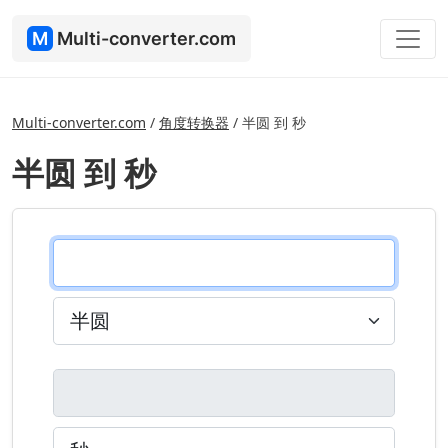
M
Multi-converter.com
Multi-converter.com
/
角度转换器
/
半圆 到 秒
半圆 到 秒