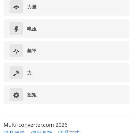
力量
电压
频率
力
扭矩
Multi-converter.com 2026
隐私政策
使用条款
联系方式