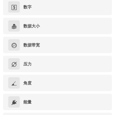
数字
数据大小
数据带宽
压力
角度
能量