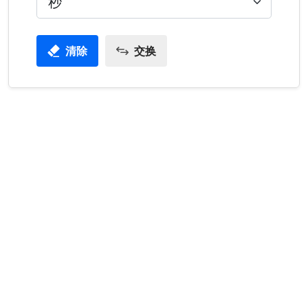
清除
交换