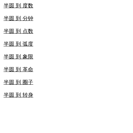
半圆 到 度数
半圆 到 分钟
半圆 到 点数
半圆 到 弧度
半圆 到 象限
半圆 到 革命
半圆 到 圈子
半圆 到 转身