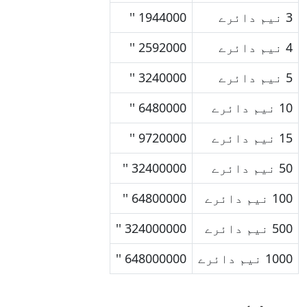
3 نیم دائرے
1944000 ''
4 نیم دائرے
2592000 ''
5 نیم دائرے
3240000 ''
10 نیم دائرے
6480000 ''
15 نیم دائرے
9720000 ''
50 نیم دائرے
32400000 ''
100 نیم دائرے
64800000 ''
500 نیم دائرے
324000000 ''
1000 نیم دائرے
648000000 ''