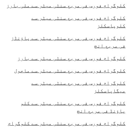
کلوگرام فورس فی مربع سنٹی میٹر سے ملی بارز
کلوگرام فورس فی مربع سنٹی میٹر سے
کلوپاسکلز
کلوگرام فورس فی مربع سنٹی میٹر سے پاؤنڈز
فی مربع انچ
کلوگرام فورس فی مربع سنٹی میٹر سے بارز
کلوگرام فورس فی مربع سنٹی میٹر سے ماحول
کلوگرام فورس فی مربع سنٹی میٹر سے
میگاپاسکلز
کلوگرام فورس فی مربع سنٹی میٹر سے کلو
پاؤنڈ فی مربع انچ
کلوگرام فورس فی مربع سنٹی میٹر سے کلوگرام