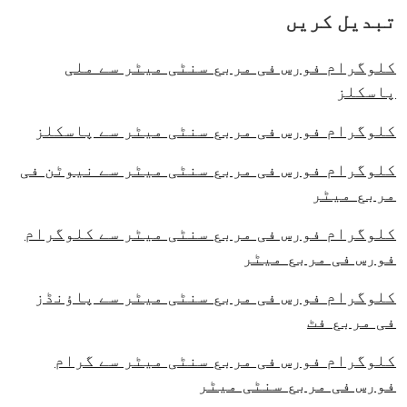
تبدیل کریں
کلوگرام فورس فی مربع سنٹی میٹر سے ملی
پاسکلز
کلوگرام فورس فی مربع سنٹی میٹر سے پاسکلز
کلوگرام فورس فی مربع سنٹی میٹر سے نیوٹن فی
مربع میٹر
کلوگرام فورس فی مربع سنٹی میٹر سے کلوگرام
فورس فی مربع میٹر
کلوگرام فورس فی مربع سنٹی میٹر سے پاؤنڈز
فی مربع فٹ
کلوگرام فورس فی مربع سنٹی میٹر سے گرام
فورس فی مربع سنٹی میٹر