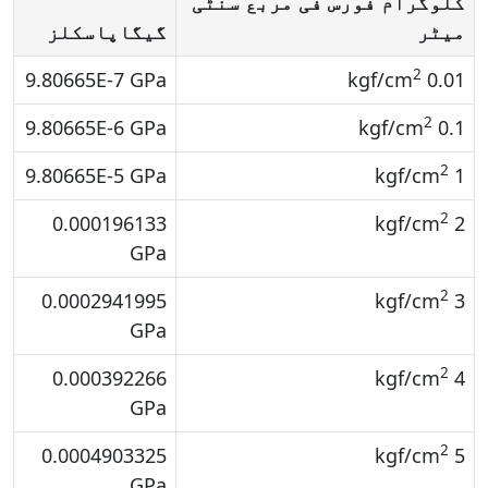
کلوگرام فورس فی مربع سنٹی
میٹر
گیگاپاسکلز
2
9.80665E-7 GPa
0.01 kgf/cm
2
9.80665E-6 GPa
0.1 kgf/cm
2
9.80665E-5 GPa
1 kgf/cm
2
0.000196133
2 kgf/cm
GPa
2
0.0002941995
3 kgf/cm
GPa
2
0.000392266
4 kgf/cm
GPa
2
0.0004903325
5 kgf/cm
GPa