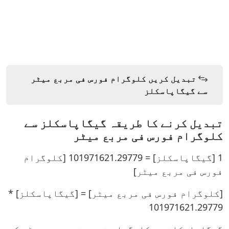
تبدیل کریں کلوگرام فورس فی مربع میٹر
سے گیگاپاسکلز
تبدیل کرنے کا طریقہ گیگاپاسکلز سے
کلوگرام فورس فی مربع میٹر
1 [گیگاپاسکلز] = 101971621.29779 [کلوگرام
فورس فی مربع میٹر]
[کلوگرام فورس فی مربع میٹر] = [گیگاپاسکلز] *
101971621.29779