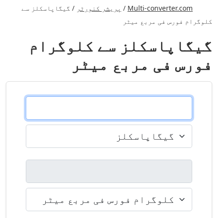
Multi-converter.com
/
پریشر کنورٹر
/
گیگاپاسکلز سے
کلوگرام فورس فی مربع میٹر
گیگاپاسکلز سے کلوگرام
فورس فی مربع میٹر