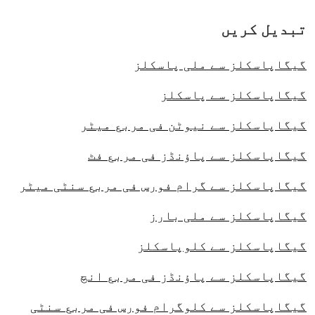
تبدیل کریں
گیگاپاسکلز سے ملی پاسکلز
گیگاپاسکلز سے پاسکلز
گیگاپاسکلز سے نیوٹن فی مربع میٹر
گیگاپاسکلز سے پاؤنڈز فی مربع فٹ
گیگاپاسکلز سے گرام فورس فی مربع سنٹی میٹر
گیگاپاسکلز سے ملی بارز
گیگاپاسکلز سے کلوپاسکلز
گیگاپاسکلز سے پاؤنڈز فی مربع انچ
گیگاپاسکلز سے کلوگرام فورس فی مربع سنٹی