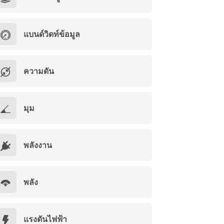
แบนด์วิดท์ข้อมูล
ความดัน
มุม
พลังงาน
พลัง
แรงดันไฟฟ้า