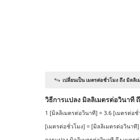
เปลี่ยนเป็น เมตรต่อชั่วโมง ถึง มิลลิ
วิธีการแปลง มิลลิเมตรต่อวินาที ถ
1 [มิลลิเมตรต่อวินาที] = 3.6 [เมตรต่อชั
[เมตรต่อชั่วโมง] = [มิลลิเมตรต่อวินาที]
การแปลง มิลลิเมตรต่อวินาที ถึง เมตรต่อ