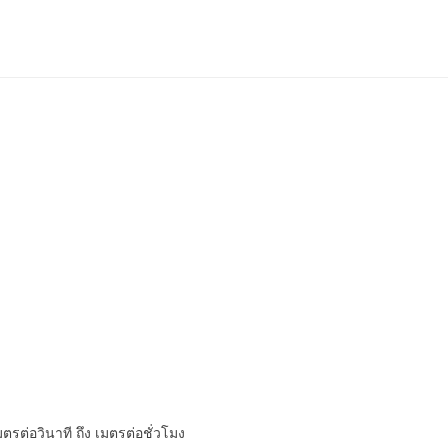
มตรต่อวินาที ถึง เมตรต่อชั่วโมง