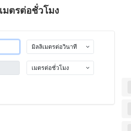
 เมตรต่อชั่วโมง