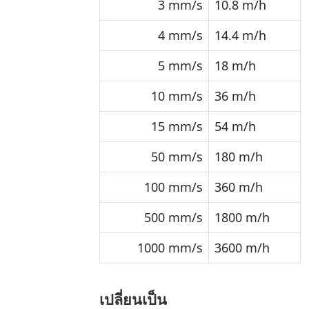
3 mm/s
10.8 m/h
4 mm/s
14.4 m/h
5 mm/s
18 m/h
10 mm/s
36 m/h
15 mm/s
54 m/h
50 mm/s
180 m/h
100 mm/s
360 m/h
500 mm/s
1800 m/h
1000 mm/s
3600 m/h
เปลี่ยนเป็น