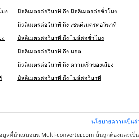
วโมง
มิลลิเมตรต่อวินาที ถึง มิลลิเมตรต่อชั่วโมง
มิลลิเมตรต่อวินาที ถึง เซนติเมตรต่อวินาที
มง
มิลลิเมตรต่อวินาที ถึง ไมล์ต่อชั่วโมง
มิลลิเมตรต่อวินาที ถึง นอต
มิลลิเมตรต่อวินาที ถึง ความเร็วของเสียง
ี
มิลลิเมตรต่อวินาที ถึง ไมล์ต่อวินาที
ง
นโยบายความเป็นส่
ข้อมูลที่นำเสนอบน Multi-converter.com นั้นถูกต้องและเป็