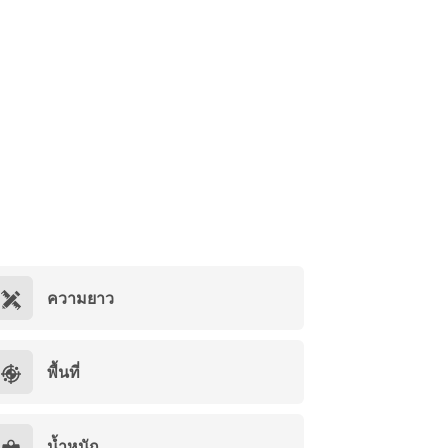
ความยาว
พื้นที่
น้ำหนัก