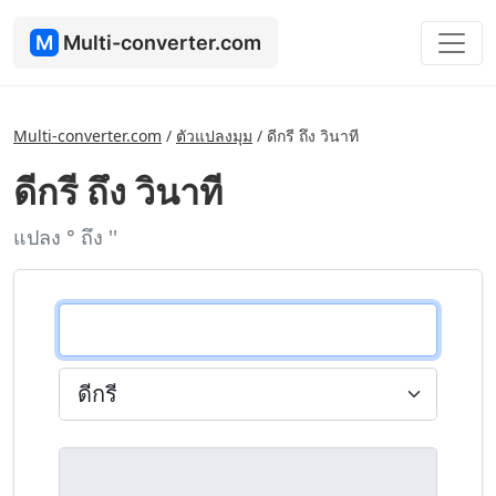
M
Multi-converter.com
Multi-converter.com
/
ตัวแปลงมุม
/
ดีกรี ถึง วินาที
ดีกรี ถึง วินาที
แปลง ° ถึง ''