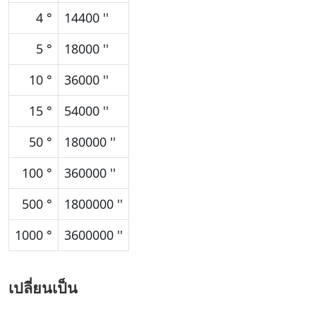
4 °
14400 ''
5 °
18000 ''
10 °
36000 ''
15 °
54000 ''
50 °
180000 ''
100 °
360000 ''
500 °
1800000 ''
1000 °
3600000 ''
เปลี่ยนเป็น