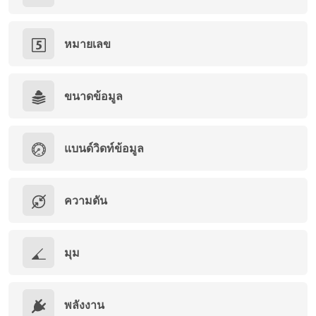
หมายเลข
ขนาดข้อมูล
แบนด์วิดท์ข้อมูล
ความดัน
มุม
พลังงาน