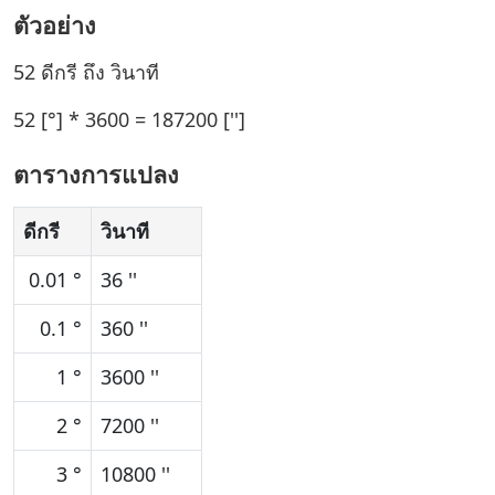
ตัวอย่าง
52 ดีกรี ถึง วินาที
52 [°] * 3600 = 187200 ['']
ตารางการแปลง
ดีกรี
วินาที
0.01 °
36 ''
0.1 °
360 ''
1 °
3600 ''
2 °
7200 ''
3 °
10800 ''