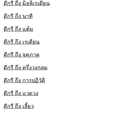
ดีกรี ถึง มิลลิเรเดียน
ดีกรี ถึง นาที
ดีกรี ถึง แต้ม
ดีกรี ถึง เรเดียน
ดีกรี ถึง จตุภาค
ดีกรี ถึง ครึ่งวงกลม
ดีกรี ถึง การปฏิวัติ
ดีกรี ถึง แวดวง
ดีกรี ถึง เลี้ยว