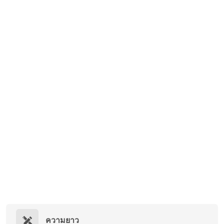
ความยาว