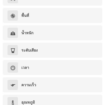
พื้นที่
น้ำหนัก
ระดับเสียง
เวลา
ความเร็ว
อุณหภูมิ