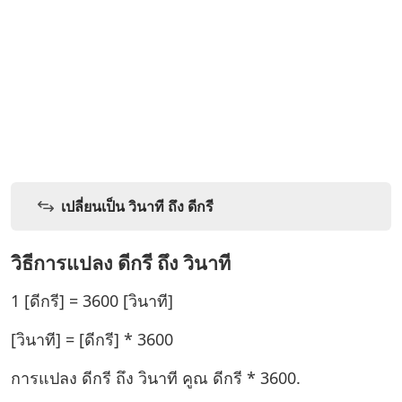
เปลี่ยนเป็น วินาที ถึง ดีกรี
วิธีการแปลง ดีกรี ถึง วินาที
1 [ดีกรี] = 3600 [วินาที]
[วินาที] = [ดีกรี] * 3600
การแปลง ดีกรี ถึง วินาที คูณ ดีกรี * 3600.