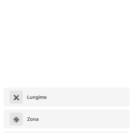
Lungime
Zona