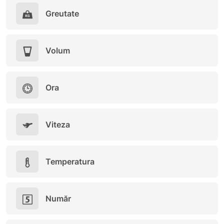
Greutate
Volum
Ora
Viteza
Temperatura
Număr