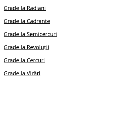
Grade la Radiani
Grade la Cadrante
Grade la Semicercuri
Grade la Revoluții
Grade la Cercuri
Grade la Virări