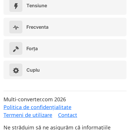
Tensiune
Frecventa
Forța
Cuplu
Multi-converter.com 2026
Politica de confidențialitate
Termeni de utilizare
Contact
Ne străduim să ne asigurăm că informațiile