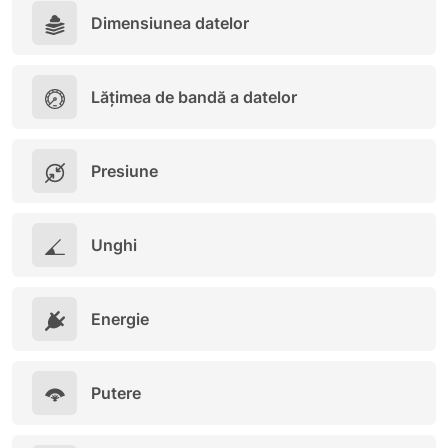
Dimensiunea datelor
Lățimea de bandă a datelor
Presiune
Unghi
Energie
Putere