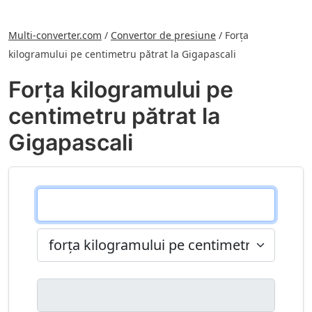
Multi-converter.com
/
Convertor de presiune
/
Forța
kilogramului pe centimetru pătrat la Gigapascali
Forța kilogramului pe
centimetru pătrat la
Gigapascali