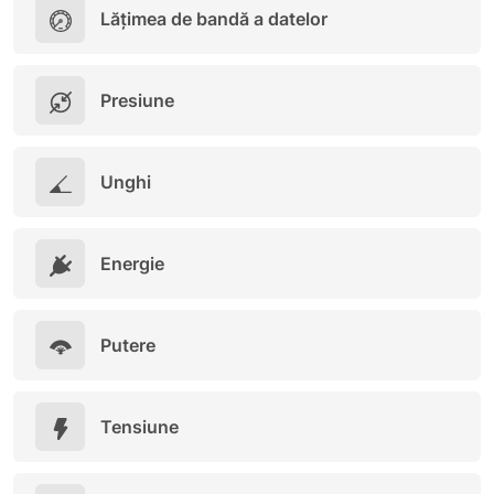
Lățimea de bandă a datelor
Presiune
Unghi
Energie
Putere
Tensiune