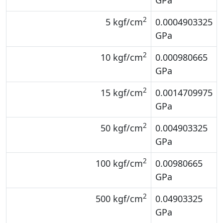
GPa
2
5 kgf/cm
0.0004903325
GPa
2
10 kgf/cm
0.000980665
GPa
2
15 kgf/cm
0.0014709975
GPa
2
50 kgf/cm
0.004903325
GPa
2
100 kgf/cm
0.00980665
GPa
2
500 kgf/cm
0.04903325
GPa