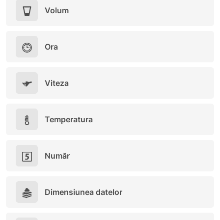
Volum
Ora
Viteza
Temperatura
Număr
Dimensiunea datelor