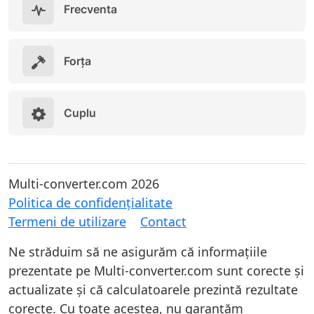
Frecventa
Forța
Cuplu
Multi-converter.com 2026
Politica de confidențialitate
Termeni de utilizare
Contact
Ne străduim să ne asigurăm că informațiile
prezentate pe Multi-converter.com sunt corecte și
actualizate și că calculatoarele prezintă rezultate
corecte. Cu toate acestea, nu garantăm