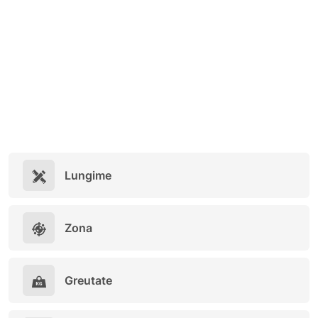
Lungime
Zona
Greutate