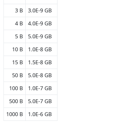
3 B
3.0E-9 GB
4 B
4.0E-9 GB
5 B
5.0E-9 GB
10 B
1.0E-8 GB
15 B
1.5E-8 GB
50 B
5.0E-8 GB
100 B
1.0E-7 GB
500 B
5.0E-7 GB
1000 B
1.0E-6 GB