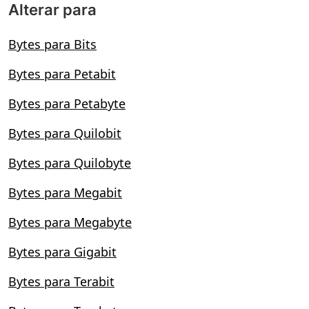
Alterar para
Bytes para Bits
Bytes para Petabit
Bytes para Petabyte
Bytes para Quilobit
Bytes para Quilobyte
Bytes para Megabit
Bytes para Megabyte
Bytes para Gigabit
Bytes para Terabit