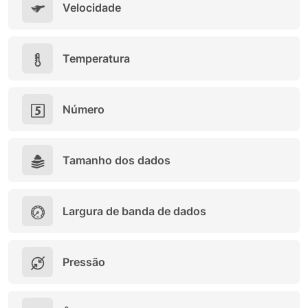
Velocidade
Temperatura
Número
Tamanho dos dados
Largura de banda de dados
Pressão