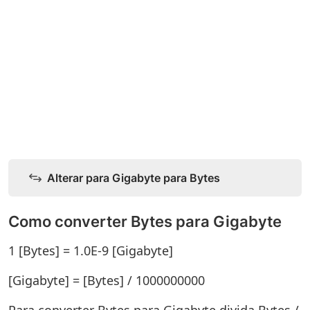
Alterar para Gigabyte para Bytes
Como converter Bytes para Gigabyte
1 [Bytes] = 1.0E-9 [Gigabyte]
[Gigabyte] = [Bytes] / 1000000000