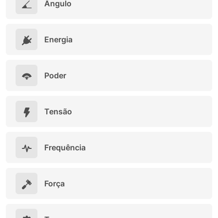
Ângulo
Energia
Poder
Tensão
Frequência
Força