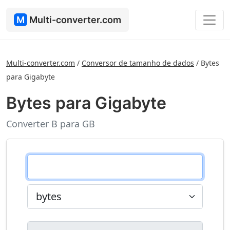
M
Multi-converter.com
Multi-converter.com
/
Conversor de tamanho de dados
/
Bytes
para Gigabyte
Bytes para Gigabyte
Converter B para GB