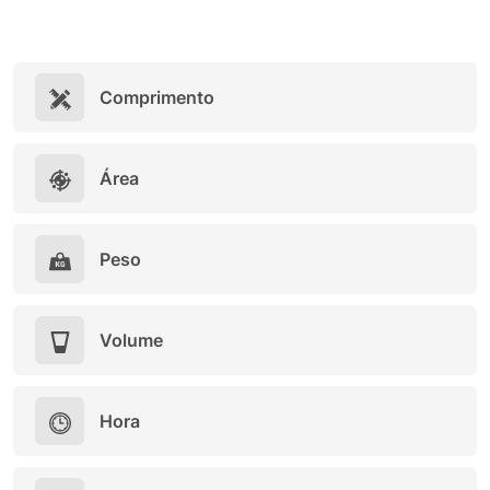
Comprimento
Área
Peso
Volume
Hora