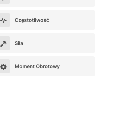
Częstotliwość
Siła
Moment Obrotowy