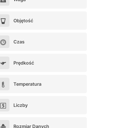
Objętość
Czas
Prędkość
Temperatura
Liczby
Rozmiar Danych