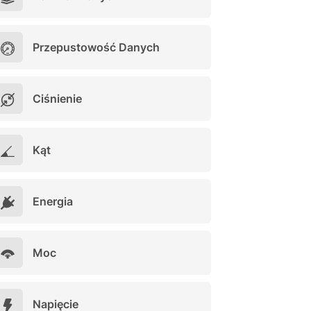
Przepustowość Danych
Ciśnienie
Kąt
Energia
Moc
Napięcie