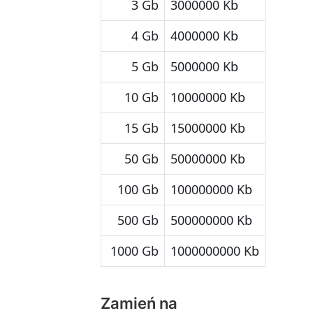
3 Gb
3000000 Kb
4 Gb
4000000 Kb
5 Gb
5000000 Kb
10 Gb
10000000 Kb
15 Gb
15000000 Kb
50 Gb
50000000 Kb
100 Gb
100000000 Kb
500 Gb
500000000 Kb
1000 Gb
1000000000 Kb
Zamień na