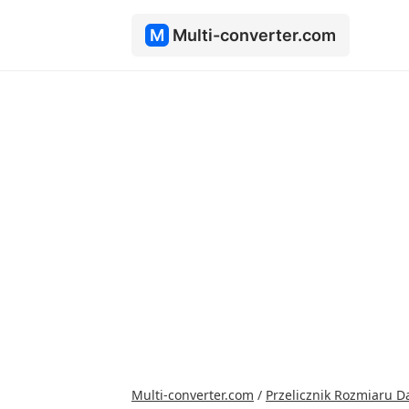
M
Multi-converter.com
Multi-converter.com
/
Przelicznik Rozmiaru 