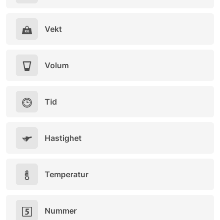
Vekt
Volum
Tid
Hastighet
Temperatur
Nummer