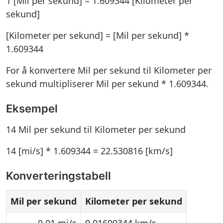
1 [Mil per sekund] = 1.609344 [Kilometer per
sekund]
[Kilometer per sekund] = [Mil per sekund] *
1.609344
For å konvertere Mil per sekund til Kilometer per
sekund multipliserer Mil per sekund * 1.609344.
Eksempel
14 Mil per sekund til Kilometer per sekund
14 [mi/s] * 1.609344 = 22.530816 [km/s]
Konverteringstabell
Mil per sekund
Kilometer per sekund