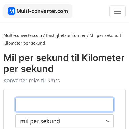
M
Multi-converter.com
Multi-converter.com
/
Hastighetsomformer
/
Mil per sekund til
Kilometer per sekund
Mil per sekund til Kilometer
per sekund
Konverter mi/s til km/s