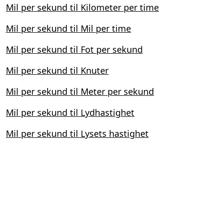
Mil per sekund til Kilometer per time
Mil per sekund til Mil per time
Mil per sekund til Fot per sekund
Mil per sekund til Knuter
Mil per sekund til Meter per sekund
Mil per sekund til Lydhastighet
Mil per sekund til Lysets hastighet