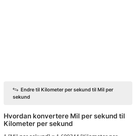
Endre til Kilometer per sekund til Mil per
sekund
Hvordan konvertere Mil per sekund til
Kilometer per sekund