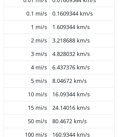
0.01 mi/s
0.01609344 km/s
0.1 mi/s
0.1609344 km/s
1 mi/s
1.609344 km/s
2 mi/s
3.218688 km/s
3 mi/s
4.828032 km/s
4 mi/s
6.437376 km/s
5 mi/s
8.04672 km/s
10 mi/s
16.09344 km/s
15 mi/s
24.14016 km/s
50 mi/s
80.4672 km/s
100 mi/s
160.9344 km/s