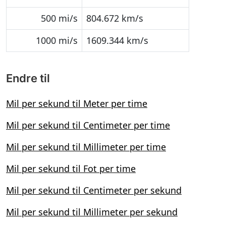
500 mi/s
804.672 km/s
1000 mi/s
1609.344 km/s
Endre til
Mil per sekund til Meter per time
Mil per sekund til Centimeter per time
Mil per sekund til Millimeter per time
Mil per sekund til Fot per time
Mil per sekund til Centimeter per sekund
Mil per sekund til Millimeter per sekund