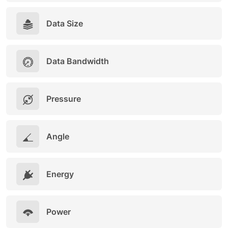
Data Size
Data Bandwidth
Pressure
Angle
Energy
Power