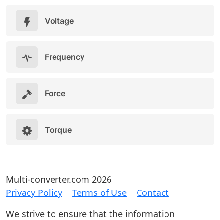
Voltage
Frequency
Force
Torque
Multi-converter.com 2026
Privacy Policy
Terms of Use
Contact
We strive to ensure that the information