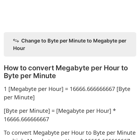
Change to Byte per Minute to Megabyte per
Hour
How to convert Megabyte per Hour to
Byte per Minute
1 [Megabyte per Hour] = 16666.666666667 [Byte
per Minute]
[Byte per Minute] = [Megabyte per Hour] *
16666.666666667
To convert Megabyte per Hour to Byte per Minute