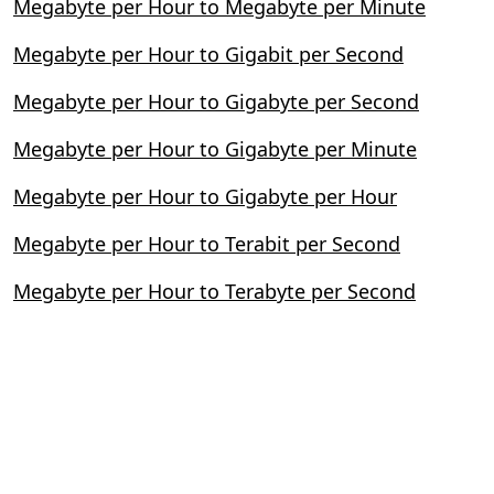
Megabyte per Hour to Megabyte per Minute
Megabyte per Hour to Gigabit per Second
Megabyte per Hour to Gigabyte per Second
Megabyte per Hour to Gigabyte per Minute
Megabyte per Hour to Gigabyte per Hour
Megabyte per Hour to Terabit per Second
Megabyte per Hour to Terabyte per Second