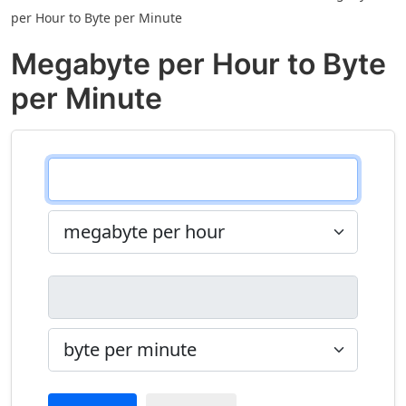
per Hour to Byte per Minute
Megabyte per Hour to Byte
per Minute