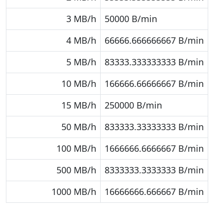
3 MB/h
50000 B/min
4 MB/h
66666.666666667 B/min
5 MB/h
83333.333333333 B/min
10 MB/h
166666.66666667 B/min
15 MB/h
250000 B/min
50 MB/h
833333.33333333 B/min
100 MB/h
1666666.6666667 B/min
500 MB/h
8333333.3333333 B/min
1000 MB/h
16666666.666667 B/min