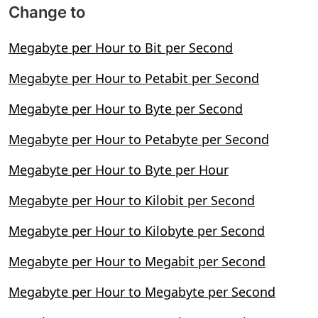
Change to
Megabyte per Hour to Bit per Second
Megabyte per Hour to Petabit per Second
Megabyte per Hour to Byte per Second
Megabyte per Hour to Petabyte per Second
Megabyte per Hour to Byte per Hour
Megabyte per Hour to Kilobit per Second
Megabyte per Hour to Kilobyte per Second
Megabyte per Hour to Megabit per Second
Megabyte per Hour to Megabyte per Second