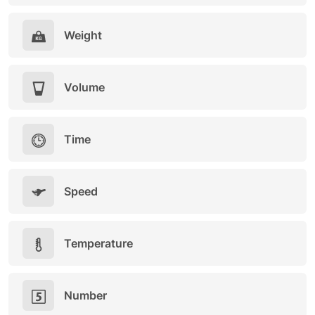
Weight
Volume
Time
Speed
Temperature
Number