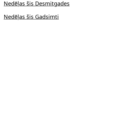
Nedēļas šis Desmitgades
Nedēļas šis Gadsimti