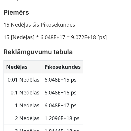
Piemērs
15 Nedēļas šis Pikosekundes
15 [Nedēļas] * 6.048E+17 = 9.072E+18 [ps]
Reklāmguvumu tabula
Nedēļas
Pikosekundes
0.01 Nedēļas
6.048E+15 ps
0.1 Nedēļas
6.048E+16 ps
1 Nedēļas
6.048E+17 ps
2 Nedēļas
1.2096E+18 ps