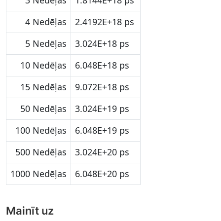
3 Nedēļas
1.8144E+18 ps
4 Nedēļas
2.4192E+18 ps
5 Nedēļas
3.024E+18 ps
10 Nedēļas
6.048E+18 ps
15 Nedēļas
9.072E+18 ps
50 Nedēļas
3.024E+19 ps
100 Nedēļas
6.048E+19 ps
500 Nedēļas
3.024E+20 ps
1000 Nedēļas
6.048E+20 ps
Mainīt uz