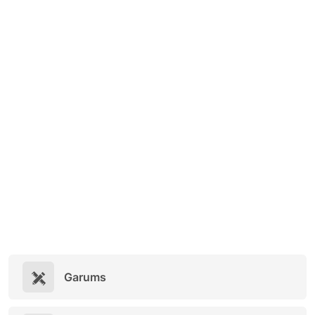
Garums