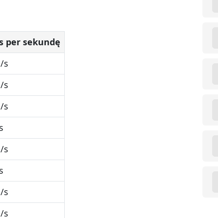
s per sekundę
/s
/s
/s
s
/s
s
/s
/s