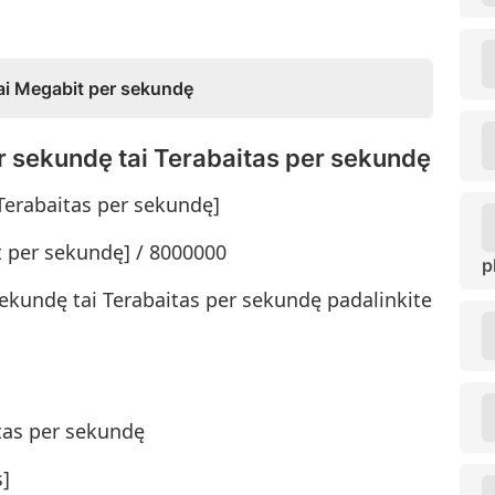
tai Megabit per sekundę
r sekundę tai Terabaitas per sekundę
Terabaitas per sekundę]
t per sekundę] / 8000000
p
sekundę tai Terabaitas per sekundę padalinkite
tas per sekundę
s]