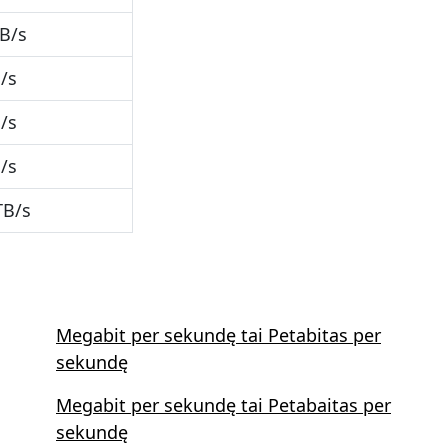
TB/s
/s
/s
/s
TB/s
Megabit per sekundę tai Petabitas per
sekundę
Megabit per sekundę tai Petabaitas per
sekundę