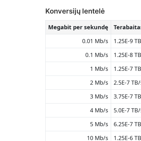
Konversijų lentelė
Megabit per sekundę
Terabaita
0.01 Mb/s
1.25E-9 TB
0.1 Mb/s
1.25E-8 TB
1 Mb/s
1.25E-7 TB
2 Mb/s
2.5E-7 TB/
3 Mb/s
3.75E-7 TB
4 Mb/s
5.0E-7 TB/
5 Mb/s
6.25E-7 TB
10 Mb/s
1.25E-6 TB