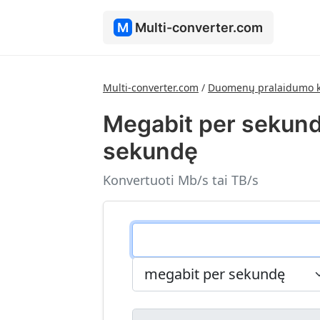
M
Multi-converter.com
Multi-converter.com
/
Duomenų pralaidumo ke
Megabit per sekundę
sekundę
Konvertuoti Mb/s tai TB/s