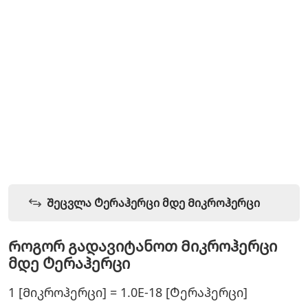
Შეცვლა Ტერაჰერცი მდე Მიკროჰერცი
Როგორ გადავიტანოთ Მიკროჰერცი
მდე Ტერაჰერცი
1 [Მიკროჰერცი] = 1.0E-18 [Ტერაჰერცი]