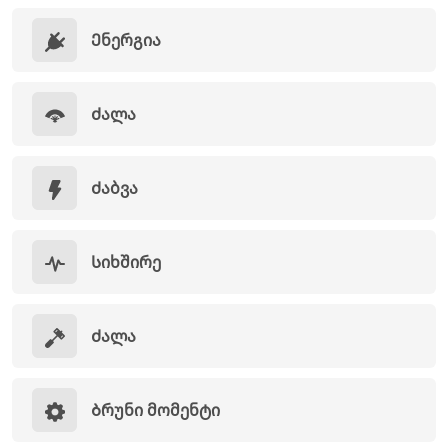
Ენერგია
Ძალა
Ძაბვა
Სიხშირე
Ძალა
Ბრუნი მომენტი