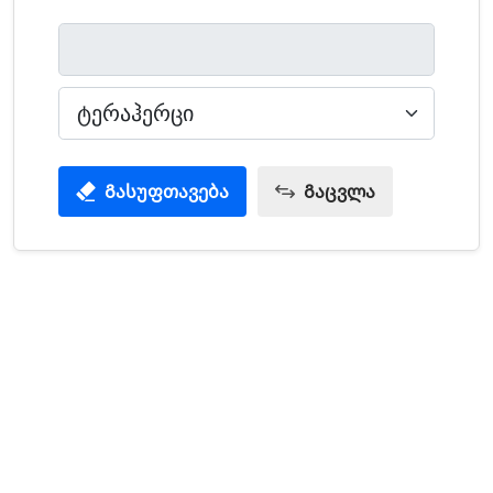
Გასუფთავება
Გაცვლა