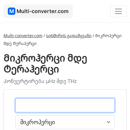
M
Multi-converter.com
Multi-converter.com
/
Სიხშირის გადამყვანი
/
Მიკროჰერცი
მდე Ტერაჰერცი
Მიკროჰერცი მდე
Ტერაჰერცი
Კონვერტირება μHz მდე THz