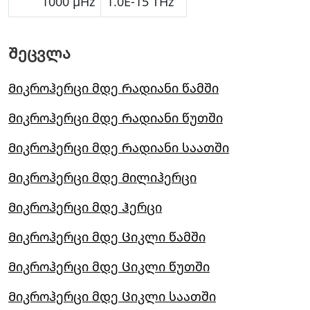
1000 μHz
1.0E-15 THz
Შეცვლა
Მიკროჰერცი მდე Რადიანი წამში
Მიკროჰერცი მდე Რადიანი წუთში
Მიკროჰერცი მდე Რადიანი საათში
Მიკროჰერცი მდე Მილიჰერცი
Მიკროჰერცი მდე Ჰერცი
Მიკროჰერცი მდე Ციკლი წამში
Მიკროჰერცი მდე Ციკლი წუთში
Მიკროჰერცი მდე Ციკლი საათში