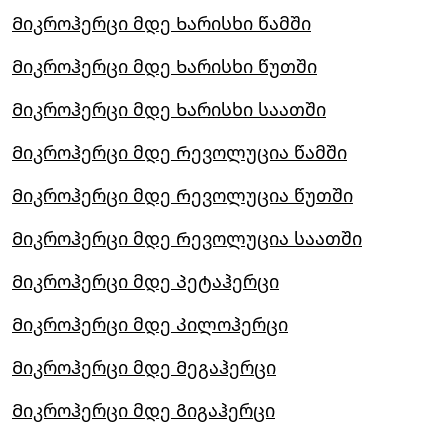
Მიკროჰერცი მდე Ხარისხი წამში
Მიკროჰერცი მდე Ხარისხი წუთში
Მიკროჰერცი მდე Ხარისხი საათში
Მიკროჰერცი მდე Რევოლუცია წამში
Მიკროჰერცი მდე Რევოლუცია წუთში
Მიკროჰერცი მდე Რევოლუცია საათში
Მიკროჰერცი მდე Პეტაჰერცი
Მიკროჰერცი მდე Კილოჰერცი
Მიკროჰერცი მდე Მეგაჰერცი
Მიკროჰერცი მდე Გიგაჰერცი