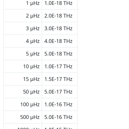
1 μHz
1.0E-18 THz
2 μHz
2.0E-18 THz
3 μHz
3.0E-18 THz
4 μHz
4.0E-18 THz
5 μHz
5.0E-18 THz
10 μHz
1.0E-17 THz
15 μHz
1.5E-17 THz
50 μHz
5.0E-17 THz
100 μHz
1.0E-16 THz
500 μHz
5.0E-16 THz