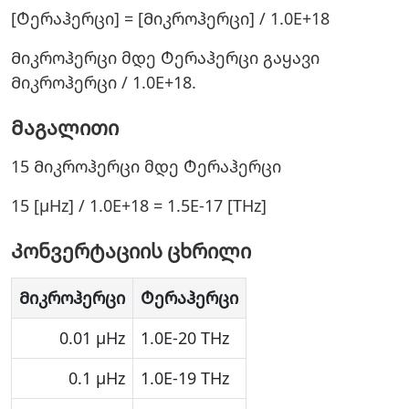
[Ტერაჰერცი] = [Მიკროჰერცი] / 1.0E+18
Მიკროჰერცი მდე Ტერაჰერცი გაყავი
Მიკროჰერცი / 1.0E+18.
Მაგალითი
15 Მიკროჰერცი მდე Ტერაჰერცი
15 [μHz] / 1.0E+18 = 1.5E-17 [THz]
Კონვერტაციის ცხრილი
Მიკროჰერცი
Ტერაჰერცი
0.01 μHz
1.0E-20 THz
0.1 μHz
1.0E-19 THz