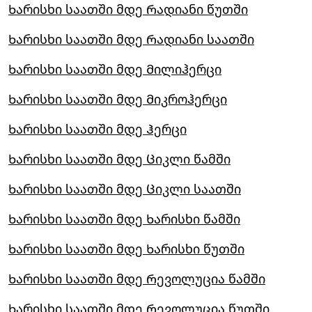
Ხარისხი საათში მდე Რადიანი წუთში
Ხარისხი საათში მდე Რადიანი საათში
Ხარისხი საათში მდე Მილიჰერცი
Ხარისხი საათში მდე Მიკროჰერცი
Ხარისხი საათში მდე Ჰერცი
Ხარისხი საათში მდე Ციკლი წამში
Ხარისხი საათში მდე Ციკლი საათში
Ხარისხი საათში მდე Ხარისხი წამში
Ხარისხი საათში მდე Ხარისხი წუთში
Ხარისხი საათში მდე Რევოლუცია წამში
Ხარისხი საათში მდე Რევოლუცია წუთში