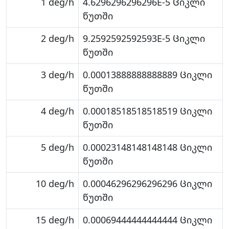
1 deg/h
4.6296296296296E-5 Ციკლი
წუთში
2 deg/h
9.2592592592593E-5 Ციკლი
წუთში
3 deg/h
0.00013888888888889 Ციკლი
წუთში
4 deg/h
0.00018518518518519 Ციკლი
წუთში
5 deg/h
0.00023148148148148 Ციკლი
წუთში
10 deg/h
0.00046296296296296 Ციკლი
წუთში
15 deg/h
0.00069444444444444 Ციკლი