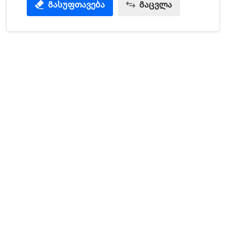
Გასუფთავება
Გაცვლა