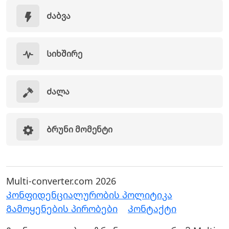
Ძაბვა
Სიხშირე
Ძალა
Ბრუნი მომენტი
Multi-converter.com 2026
Კონფიდენციალურობის პოლიტიკა
Გამოყენების პირობები
Კონტაქტი