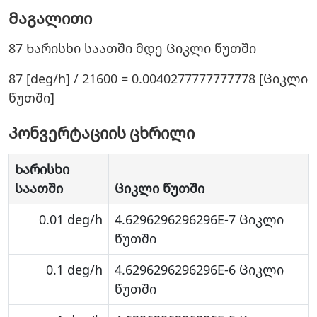
Მაგალითი
87 Ხარისხი საათში მდე Ციკლი წუთში
87 [deg/h] / 21600 = 0.0040277777777778 [Ციკლი
წუთში]
Კონვერტაციის ცხრილი
Ხარისხი
საათში
Ციკლი წუთში
0.01 deg/h
4.6296296296296E-7 Ციკლი
წუთში
0.1 deg/h
4.6296296296296E-6 Ციკლი
წუთში