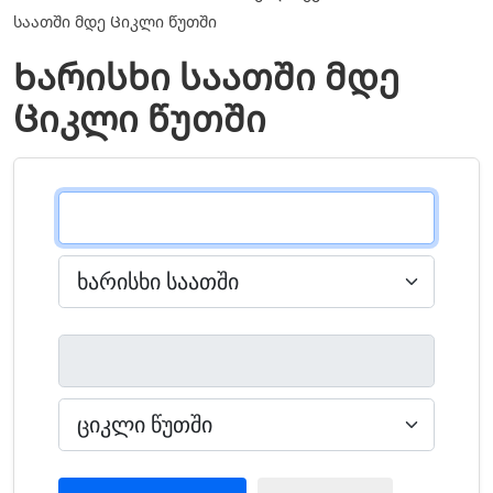
საათში მდე Ციკლი წუთში
Ხარისხი საათში მდე
Ციკლი წუთში