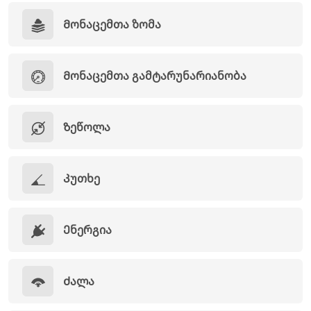
Მონაცემთა ზომა
Მონაცემთა გამტარუნარიანობა
Ზეწოლა
Კუთხე
Ენერგია
Ძალა