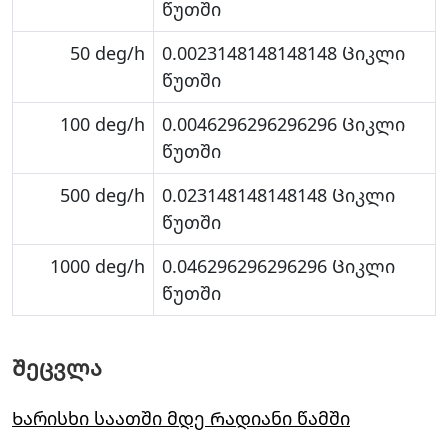
წუთში
50 deg/h
0.0023148148148148 Ციკლი
წუთში
100 deg/h
0.0046296296296296 Ციკლი
წუთში
500 deg/h
0.023148148148148 Ციკლი
წუთში
1000 deg/h
0.046296296296296 Ციკლი
წუთში
Შეცვლა
Ხარისხი საათში მდე Რადიანი წამში