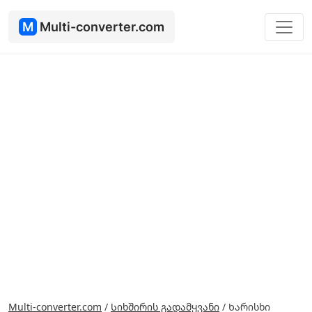
M
Multi-converter.com
Multi-converter.com
/
Სიხშირის გადამყვანი
/
Ხარისხი