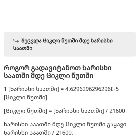
Შეცვლა Ციკლი წუთში მდე Ხარისხი
საათში
Როგორ გადავიტანოთ Ხარისხი
საათში მდე Ციკლი წუთში
1 [Ხარისხი საათში] = 4.6296296296296E-5
[Ციკლი წუთში]
[Ციკლი წუთში] = [Ხარისხი საათში] / 21600
Ხარისხი საათში მდე Ციკლი წუთში გაყავი
Ხარისხი საათში / 21600.