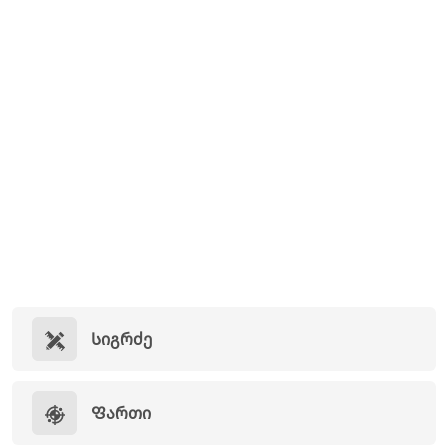
Სიგრძე
Ფართი