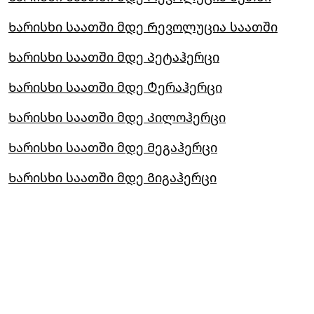
Ხარისხი საათში მდე Რევოლუცია საათში
Ხარისხი საათში მდე Პეტაჰერცი
Ხარისხი საათში მდე Ტერაჰერცი
Ხარისხი საათში მდე Კილოჰერცი
Ხარისხი საათში მდე Მეგაჰერცი
Ხარისხი საათში მდე Გიგაჰერცი