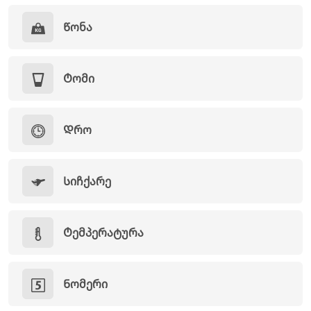
Წონა
Ტომი
Დრო
Სიჩქარე
Ტემპერატურა
Ნომერი