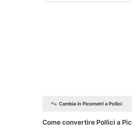
Cambia in Picometri a Pollici
Come convertire Pollici a Pi