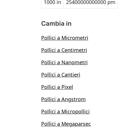
1000 in
25400000000000 pm
Cambia in
Pollici a Micrometri
Pollici a Centimetri
Pollici a Nanometri
Pollici a Cantieri
Pollici a Pixel
Pollici a Angstrom
Pollici a Micropollici
Pollici a Megaparsec