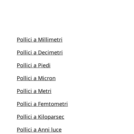
Pollici a Millimetri
Pollici a Decimetri
Pollici a Piedi
Pollici a Micron
Pollici a Metri
Pollici a Femtometri
Pollici a Kiloparsec
Pollici a Anni luce