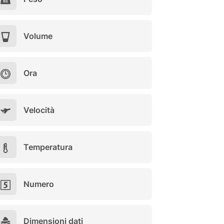
Volume
Ora
Velocità
Temperatura
Numero
Dimensioni dati