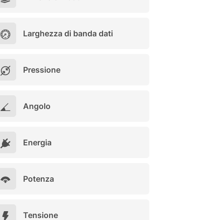
Larghezza di banda dati
Pressione
Angolo
Energia
Potenza
Tensione