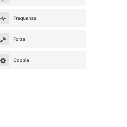
Frequenza
Forza
Coppia