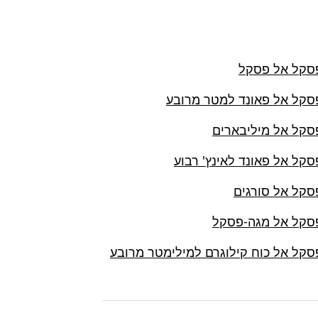
פסקל אל פסקל
פסקל אל פאונד למטר מרובע
פסקל אל מיליבארים
פסקל אל פאונד לאינץ' רבוע
פסקל אל סורגים
פסקל אל מגה-פסקל
פסקל אל כוח קילוגרם למילימטר מרובע