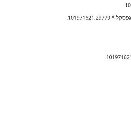
101971621..