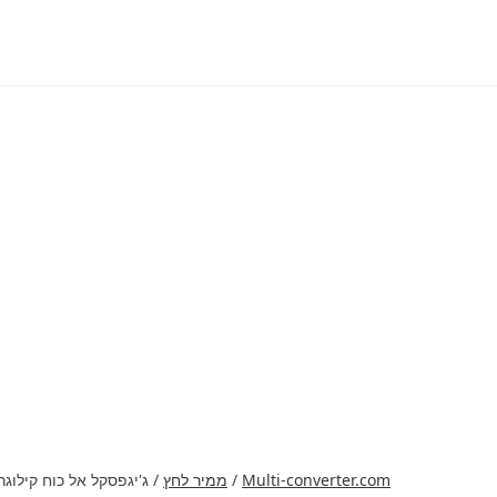
Multi-converter.com
/
ממיר לחץ
/
ג'יגפסקל אל כוח קילוג