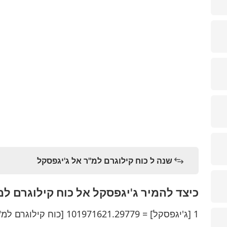
שנה ל כוח קילוגרם למ"ר אל ג'יגפסקל
כיצד להמיר ג'יגפסקל אל כוח קילוגרם למ
1 [ג'יגפסקל] = 101971621.29779 [כוח קילוגרם למ"ר]