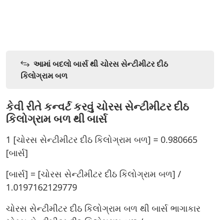
આમાં બદલો બાર્સ થી ચોરસ સેન્ટીમીટર દીઠ
કિલોગ્રામ બળ
કેવી રીતે કન્વર્ટ કરવું ચોરસ સેન્ટીમીટર દીઠ
કિલોગ્રામ બળ થી બાર્સ
1 [ચોરસ સેન્ટીમીટર દીઠ કિલોગ્રામ બળ] = 0.980665
[બાર્સ]
[બાર્સ] = [ચોરસ સેન્ટીમીટર દીઠ કિલોગ્રામ બળ] /
1.0197162129779
ચોરસ સેન્ટીમીટર દીઠ કિલોગ્રામ બળ થી બાર્સ ભાગાકાર