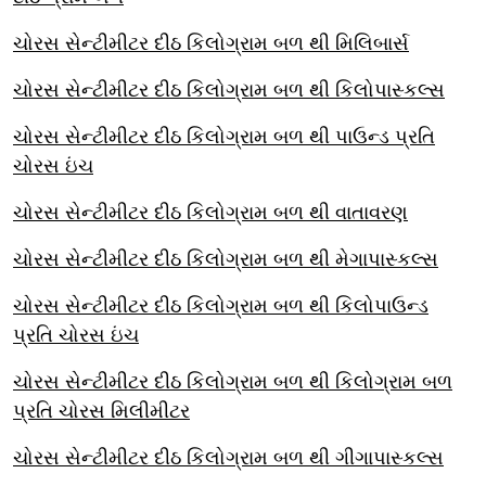
ચોરસ સેન્ટીમીટર દીઠ કિલોગ્રામ બળ થી મિલિબાર્સ
ચોરસ સેન્ટીમીટર દીઠ કિલોગ્રામ બળ થી કિલોપાસ્કલ્સ
ચોરસ સેન્ટીમીટર દીઠ કિલોગ્રામ બળ થી પાઉન્ડ પ્રતિ
ચોરસ ઇંચ
ચોરસ સેન્ટીમીટર દીઠ કિલોગ્રામ બળ થી વાતાવરણ
ચોરસ સેન્ટીમીટર દીઠ કિલોગ્રામ બળ થી મેગાપાસ્કલ્સ
ચોરસ સેન્ટીમીટર દીઠ કિલોગ્રામ બળ થી કિલોપાઉન્ડ
પ્રતિ ચોરસ ઇંચ
ચોરસ સેન્ટીમીટર દીઠ કિલોગ્રામ બળ થી કિલોગ્રામ બળ
પ્રતિ ચોરસ મિલીમીટર
ચોરસ સેન્ટીમીટર દીઠ કિલોગ્રામ બળ થી ગીગાપાસ્કલ્સ