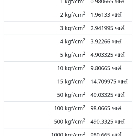
1 kgf/cm
0.980665 બાર્સ
2
2 kgf/cm
1.96133 બાર્સ
2
3 kgf/cm
2.941995 બાર્સ
2
4 kgf/cm
3.92266 બાર્સ
2
5 kgf/cm
4.903325 બાર્સ
2
10 kgf/cm
9.80665 બાર્સ
2
15 kgf/cm
14.709975 બાર્સ
2
50 kgf/cm
49.03325 બાર્સ
2
100 kgf/cm
98.0665 બાર્સ
2
500 kgf/cm
490.3325 બાર્સ
2
1000 kgf/cm
980.665 બાર્સ