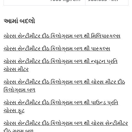
આમાં બદલો
ચોરસ સેન્ટીમીટર દીઠ કિલોગ્રામ બળ થી મિલિપાસ્કલ્સ
ચોરસ સેન્ટીમીટર દીઠ કિલોગ્રામ બળ થી પાસ્કલ્સ
ચોરસ સેન્ટીમીટર દીઠ કિલોગ્રામ બળ થી ન્યુટન પ્રતિ
ચોરસ મીટર
ચોરસ સેન્ટીમીટર દીઠ કિલોગ્રામ બળ થી ચોરસ મીટર દીઠ
કિલોગ્રામ બળ
ચોરસ સેન્ટીમીટર દીઠ કિલોગ્રામ બળ થી પાઉન્ડ પ્રતિ
ચોરસ ફૂટ
ચોરસ સેન્ટીમીટર દીઠ કિલોગ્રામ બળ થી ચોરસ સેન્ટીમીટર
દીઠ ગ્રામ બળ