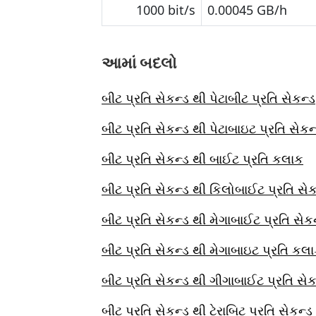
1000 bit/s
0.00045 GB/h
આમાં બદલો
બીટ પ્રતિ સેકન્ડ થી પેટાબીટ પ્રતિ સેકન્ડ
બીટ પ્રતિ સેકન્ડ થી પેટાબાઇટ પ્રતિ સેકન
બીટ પ્રતિ સેકન્ડ થી બાઈટ પ્રતિ કલાક
બીટ પ્રતિ સેકન્ડ થી કિલોબાઈટ પ્રતિ સેક
બીટ પ્રતિ સેકન્ડ થી મેગાબાઈટ પ્રતિ સેક
બીટ પ્રતિ સેકન્ડ થી મેગાબાઇટ પ્રતિ કલ
બીટ પ્રતિ સેકન્ડ થી ગીગાબાઈટ પ્રતિ સેક
બીટ પ્રતિ સેકન્ડ થી ટેરાબિટ પ્રતિ સેકન્ડ