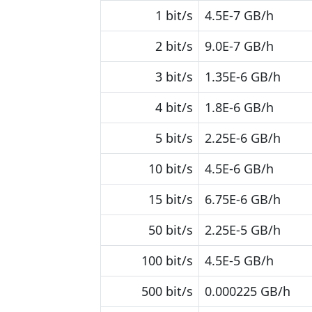
1 bit/s
4.5E-7 GB/h
2 bit/s
9.0E-7 GB/h
3 bit/s
1.35E-6 GB/h
4 bit/s
1.8E-6 GB/h
5 bit/s
2.25E-6 GB/h
10 bit/s
4.5E-6 GB/h
15 bit/s
6.75E-6 GB/h
50 bit/s
2.25E-5 GB/h
100 bit/s
4.5E-5 GB/h
500 bit/s
0.000225 GB/h