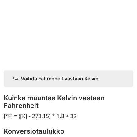
Vaihda Fahrenheit vastaan Kelvin
Kuinka muuntaa Kelvin vastaan
Fahrenheit
[°F] = ([K] - 273.15) * 1.8 + 32
Konversiotaulukko