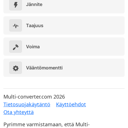
Jännite
Taajuus
Voima
Vääntömomentti
Multi-converter.com 2026
Tietosuojakäytäntö
Käyttöehdot
Ota yhteyttä
Pyrimme varmistamaan, että Multi-