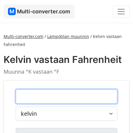
M
Multi-converter.com
Multi-converter.com
/
Lämpötilan muunnin
/
Kelvin vastaan
Fahrenheit
Kelvin vastaan Fahrenheit
Muunna °K vastaan °F