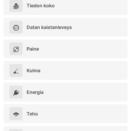
Tiedon koko
Datan kaistanleveys
Paine
Kulma
Energia
Teho