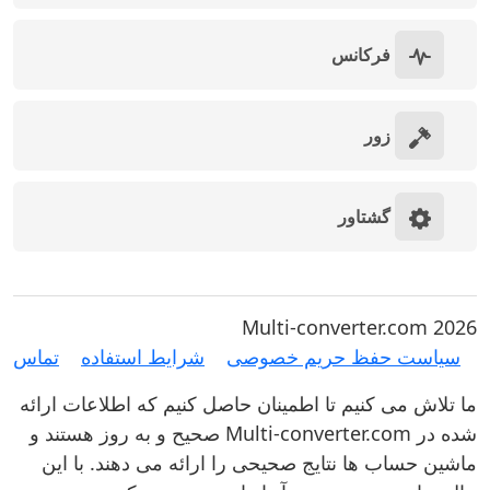
فرکانس
زور
گشتاور
Multi-converter.com 2026
سیاست حفظ حریم خصوصی
شرایط استفاده
تماس
ما تلاش می کنیم تا اطمینان حاصل کنیم که اطلاعات ارائه
شده در Multi-converter.com صحیح و به روز هستند و
ماشین حساب ها نتایج صحیحی را ارائه می دهند. با این