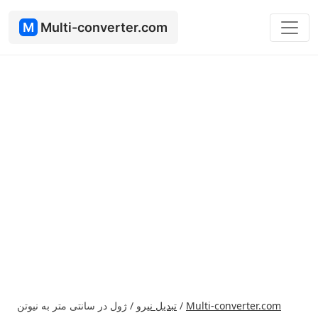
M
Multi-converter.com
Multi-converter.com
/
تبدیل نیرو
/
ژول در سانتی متر به نیوتن