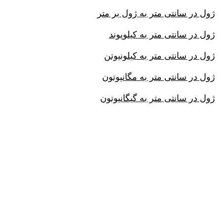
ژول در سانتی متر به ژول بر متر
ژول در سانتی متر به کیلوپوند
ژول در سانتی متر به کیلونیوتن
ژول در سانتی متر به مگانیوتون
ژول در سانتی متر به گیگانیوتون