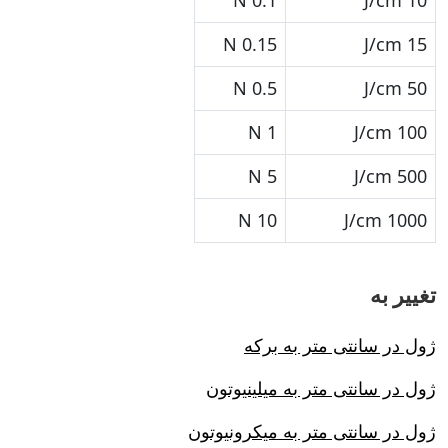
0.1 N
10 J/cm
0.15 N
15 J/cm
0.5 N
50 J/cm
1 N
100 J/cm
5 N
500 J/cm
10 N
1000 J/cm
تغییر به
ژول در سانتی متر به برکه
ژول در سانتی متر به میلینیوتون
ژول در سانتی متر به میکرونیوتون