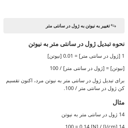
تغییر به نیوتن به ژول در سانتی متر
نحوه تبدیل ژول در سانتی متر به نیوتن
1 [ژول در سانتی متر] = 0.01 [نیوتن]
[نیوتن] = [ژول در سانتی متر] / 100
برای تبدیل ژول در سانتی متر به نیوتن مرد، اکنون تقسیم
کن ژول در سانتی متر / 100.
مثال
14 ژول در سانتی متر به نیوتن
14 [J/cm] / 100 = 0.14 [N]