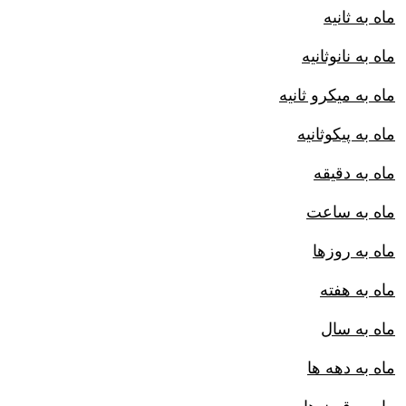
ماه به ثانیه
ماه به نانوثانیه
ماه به میکرو ثانیه
ماه به پیکوثانیه
ماه به دقیقه
ماه به ساعت
ماه به روزها
ماه به هفته
ماه به سال
ماه به دهه ها