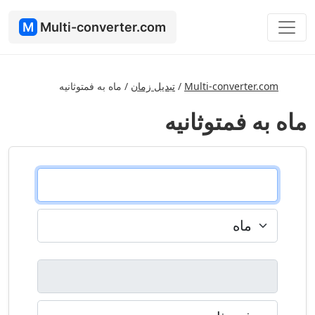
M
Multi-converter.com
Multi-converter.com
/
تبدیل زمان
/
ماه به فمتوثانیه
ماه به فمتوثانیه