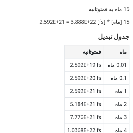
15 ماه به فمتوثانیه
15 [ماه] * 2.592E+21 = 3.888E+22 [fs]
جدول تبدیل
ماه
فمتوثانیه
0.01 ماه
2.592E+19 fs
0.1 ماه
2.592E+20 fs
1 ماه
2.592E+21 fs
2 ماه
5.184E+21 fs
3 ماه
7.776E+21 fs
4 ماه
1.0368E+22 fs