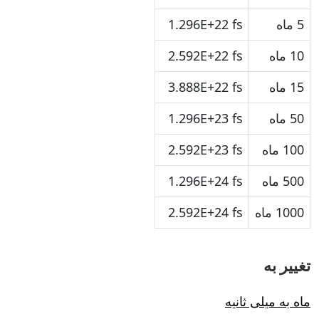
5 ماه
1.296E+22 fs
10 ماه
2.592E+22 fs
15 ماه
3.888E+22 fs
50 ماه
1.296E+23 fs
100 ماه
2.592E+23 fs
500 ماه
1.296E+24 fs
1000 ماه
2.592E+24 fs
تغییر به
ماه به میلی ثانیه