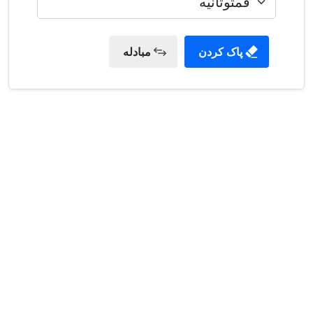
پاک کردن
مبادله