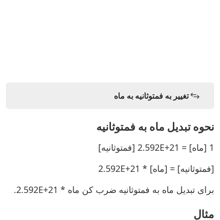
تغییر به فمتوثانیه به ماه
نحوه تبدیل ماه به فمتوثانیه
1 [ماه] = 2.592E+21 [فمتوثانیه]
[فمتوثانیه] = [ماه] * 2.592E+21
برای تبدیل ماه به فمتوثانیه ضرب کن ماه * 2.592E+21.
مثال