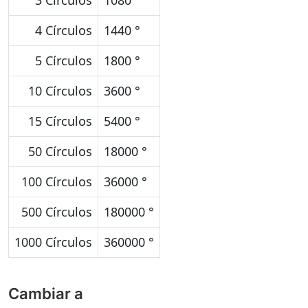
3 Círculos
1080 °
4 Círculos
1440 °
5 Círculos
1800 °
10 Círculos
3600 °
15 Círculos
5400 °
50 Círculos
18000 °
100 Círculos
36000 °
500 Círculos
180000 °
1000 Círculos
360000 °
Cambiar a