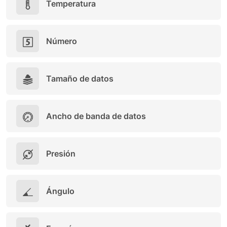
Temperatura
Número
Tamaño de datos
Ancho de banda de datos
Presión
Ángulo