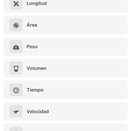
Longitud
Área
Peso
Volumen
Tiempo
Velocidad