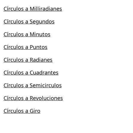
Círculos a Milliradianes
Círculos a Segundos
Círculos a Minutos
Círculos a Puntos
Círculos a Radianes
Círculos a Cuadrantes
Círculos a Semicirculos
Círculos a Revoluciones
Círculos a Giro