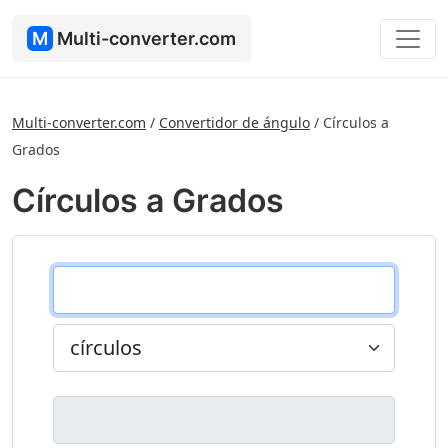
M
Multi-converter.com
Multi-converter.com
/
Convertidor de ángulo
/
Círculos a
Grados
Círculos a Grados