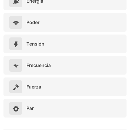
Energía
Poder
Tensión
Frecuencia
Fuerza
Par