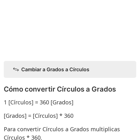
Cambiar a Grados a Círculos
Cómo convertir Círculos a Grados
1 [Círculos] = 360 [Grados]
[Grados] = [Círculos] * 360
Para convertir Círculos a Grados multiplicas
Círculos * 360.