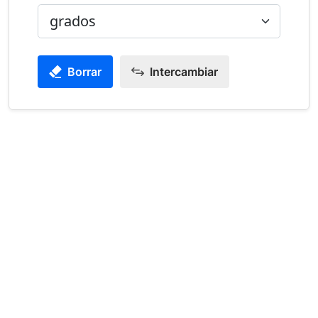
Borrar
Intercambiar