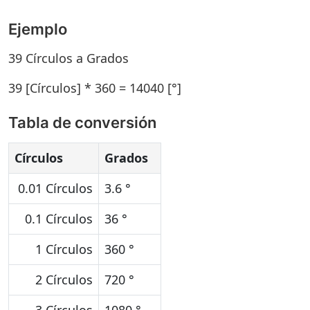
Ejemplo
39 Círculos a Grados
39 [Círculos] * 360 = 14040 [°]
Tabla de conversión
Círculos
Grados
0.01 Círculos
3.6 °
0.1 Círculos
36 °
1 Círculos
360 °
2 Círculos
720 °