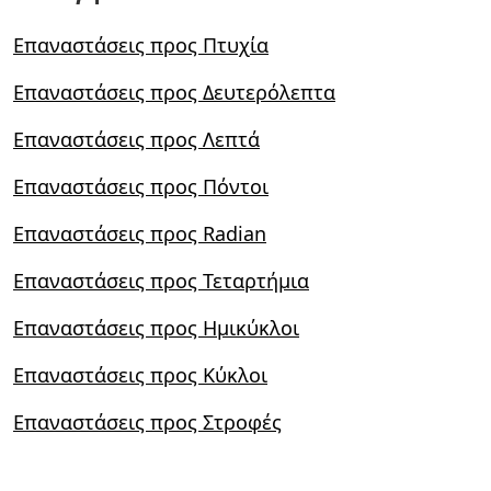
Επαναστάσεις προς Πτυχία
Επαναστάσεις προς Δευτερόλεπτα
Επαναστάσεις προς Λεπτά
Επαναστάσεις προς Πόντοι
Επαναστάσεις προς Radian
Επαναστάσεις προς Τεταρτήμια
Επαναστάσεις προς Ημικύκλοι
Επαναστάσεις προς Κύκλοι
Επαναστάσεις προς Στροφές