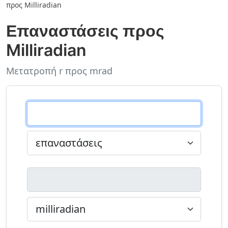
προς Milliradian
Επαναστάσεις προς
Milliradian
Μετατροπή r προς mrad