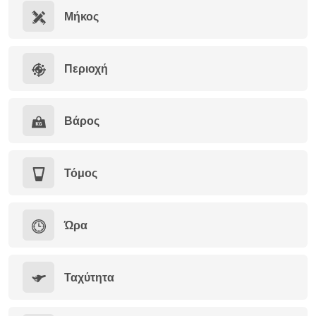
Μήκος
Περιοχή
Βάρος
Τόμος
Ώρα
Ταχύτητα