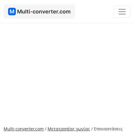
M
Multi-converter.com
Multi-converter.com
/
Μετατροπέας γωνίας
/
Επαναστάσεις