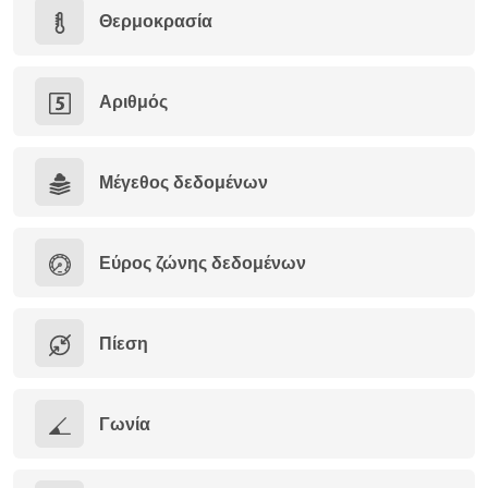
Θερμοκρασία
Αριθμός
Μέγεθος δεδομένων
Εύρος ζώνης δεδομένων
Πίεση
Γωνία