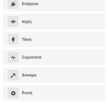
Ενέργεια
Ισχύς
Τάση
Συχνότητα
Δύναμη
Ροπή