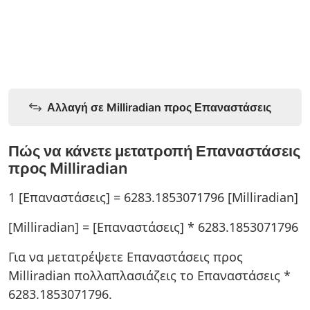
Αλλαγή σε Milliradian προς Επαναστάσεις
Πώς να κάνετε μετατροπή Επαναστάσεις
προς Milliradian
1 [Επαναστάσεις] = 6283.1853071796 [Milliradian]
[Milliradian] = [Επαναστάσεις] * 6283.1853071796
Για να μετατρέψετε Επαναστάσεις προς
Milliradian πολλαπλασιάζεις το Επαναστάσεις *
6283.1853071796.