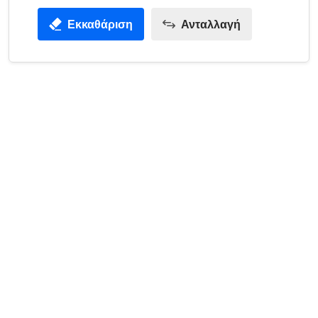
Εκκαθάριση
Ανταλλαγή