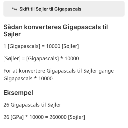
Skift til Søjler til Gigapascals
Sådan konverteres Gigapascals til
Søjler
1 [Gigapascals] = 10000 [Søjler]
[Søjler] = [Gigapascals] * 10000
For at konvertere Gigapascals til Søjler gange
Gigapascals * 10000.
Eksempel
26 Gigapascals til Søjler
26 [GPa] * 10000 = 260000 [Søjler]