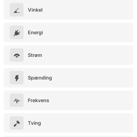
Vinkel
Energi
Strøm
Spænding
Frekvens
Tving