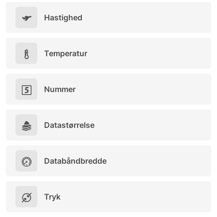
Hastighed
Temperatur
Nummer
Datastørrelse
Databåndbredde
Tryk