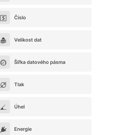
Číslo
Velikost dat
Šířka datového pásma
Tlak
Úhel
Energie