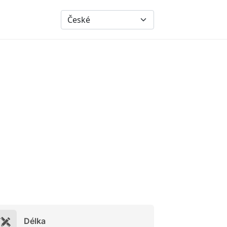
Délka