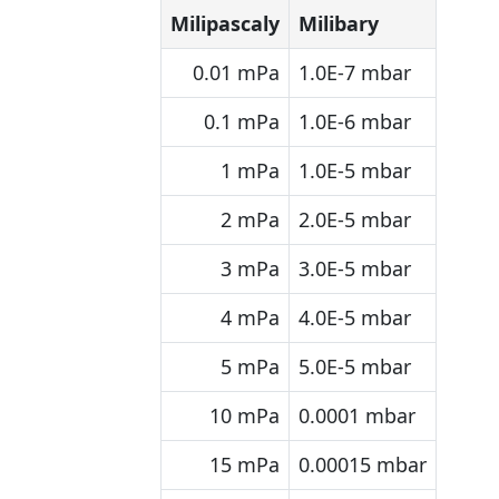
Milipascaly
Milibary
0.01 mPa
1.0E-7 mbar
0.1 mPa
1.0E-6 mbar
1 mPa
1.0E-5 mbar
2 mPa
2.0E-5 mbar
3 mPa
3.0E-5 mbar
4 mPa
4.0E-5 mbar
5 mPa
5.0E-5 mbar
10 mPa
0.0001 mbar
15 mPa
0.00015 mbar