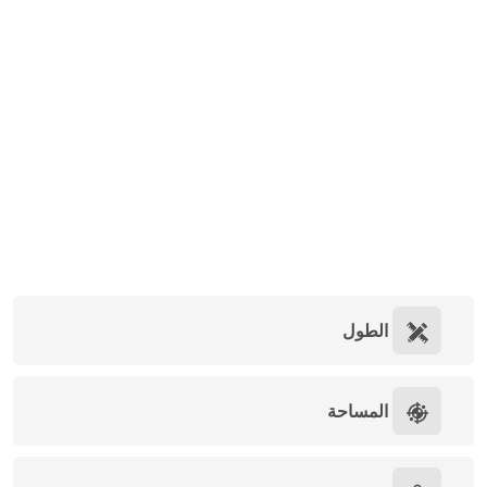
الطول
المساحة