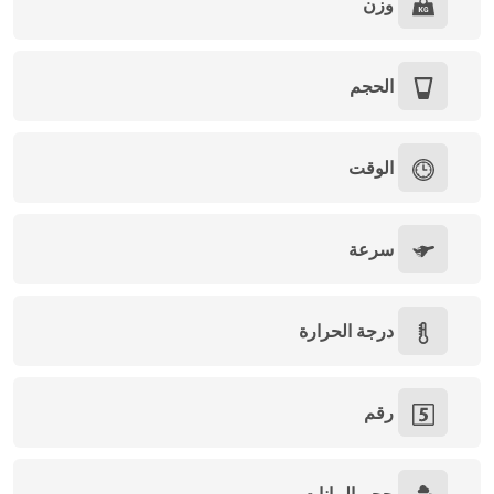
وزن
الحجم
الوقت
سرعة
درجة الحرارة
رقم