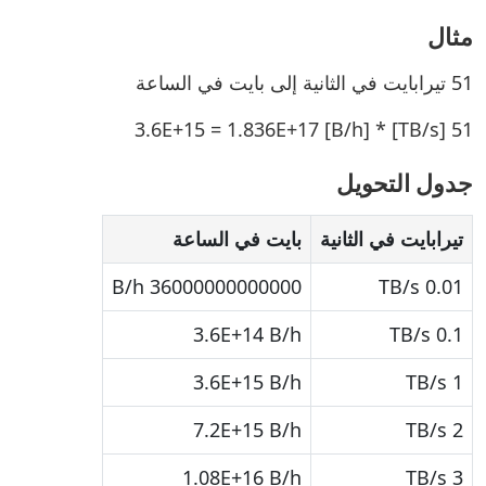
مثال
51 تيرابايت في الثانية إلى بايت في الساعة
51 [TB/s] * 3.6E+15 = 1.836E+17 [B/h]
جدول التحويل
تيرابايت في الثانية
بايت في الساعة
36000000000000 B/h
0.01 TB/s
3.6E+14 B/h
0.1 TB/s
3.6E+15 B/h
1 TB/s
7.2E+15 B/h
2 TB/s
1.08E+16 B/h
3 TB/s