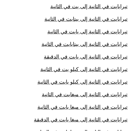
تيرابايت في الثانية إلى بت في الثانية
تيرابايت في الثانية إلى بيتابت في الثانية
تيرابايت في الثانية إلى بايت في الثانية
تيرابايت في الثانية إلى بيتابايت في الثانية
تيرابايت في الثانية إلى بايت في الدقيقة
تيرابايت في الثانية إلى كيلو بت في الثانية
تيرابايت في الثانية إلى كيلو بايت في الثانية
تيرابايت في الثانية إلى ميغابت في الثانية
تيرابايت في الثانية إلى ميغا بايت في الثانية
تيرابايت في الثانية إلى ميغا بايت في الدقيقة