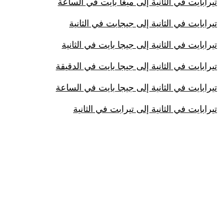
تيرابايت في الثانية إلى ميغا بايت في الساعة
تيرابايت في الثانية إلى جيجابت في الثانية
تيرابايت في الثانية إلى جيجا بايت في الثانية
تيرابايت في الثانية إلى جيجا بايت في الدقيقة
تيرابايت في الثانية إلى جيجا بايت في الساعة
تيرابايت في الثانية إلى تيرابت في الثانية