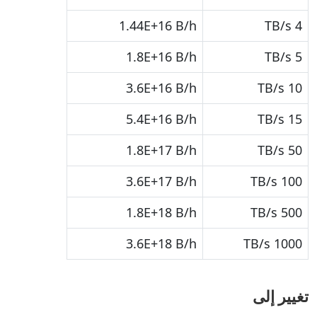
1.44E+16 B/h
4 TB/s
1.8E+16 B/h
5 TB/s
3.6E+16 B/h
10 TB/s
5.4E+16 B/h
15 TB/s
1.8E+17 B/h
50 TB/s
3.6E+17 B/h
100 TB/s
1.8E+18 B/h
500 TB/s
3.6E+18 B/h
1000 TB/s
تغيير إلى