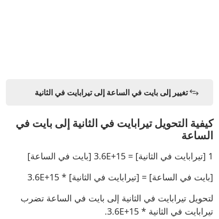
تغيير إلى بايت في الساعة إلى تيرابايت في الثانية
كيفية التحويل تيرابايت في الثانية إلى بايت في
الساعة
1 [تيرابايت في الثانية] = 3.6E+15 [بايت في الساعة]
[بايت في الساعة] = [تيرابايت في الثانية] * 3.6E+15
لتحويل تيرابايت في الثانية إلى بايت في الساعة تضرب
تيرابايت في الثانية * 3.6E+15.