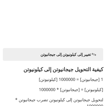
تغيير إلى كيلونيوتن إلى جيجانيوتن
كيفية التحويل جيجانيوتن إلى كيلونيوتن
1 [جيجانيوتن] = 1000000 [كيلونيوتن]
[كيلونيوتن] = [جيجانيوتن] * 1000000
لتحويل جيجانيوتن إلى كيلونيوتن تضرب جيجانيوتن *