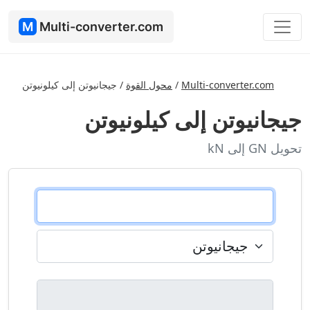
M
Multi-converter.com
Multi-converter.com
/
محول القوة
/
جيجانيوتن إلى كيلونيوتن
جيجانيوتن إلى كيلونيوتن
تحويل GN إلى kN