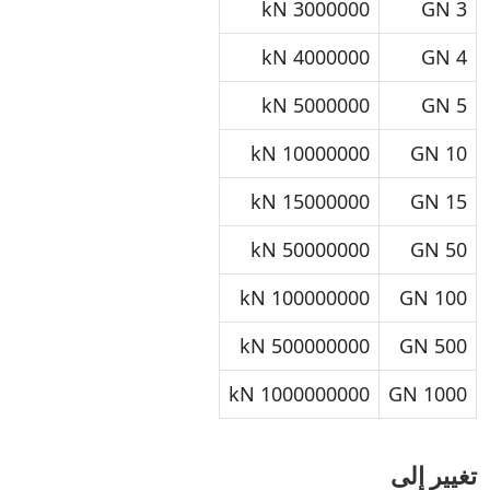
3000000 kN
3 GN
4000000 kN
4 GN
5000000 kN
5 GN
10000000 kN
10 GN
15000000 kN
15 GN
50000000 kN
50 GN
100000000 kN
100 GN
500000000 kN
500 GN
1000000000 kN
1000 GN
تغيير إلى