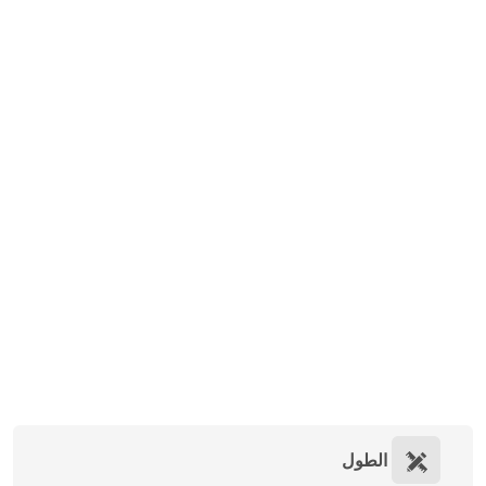
الطول