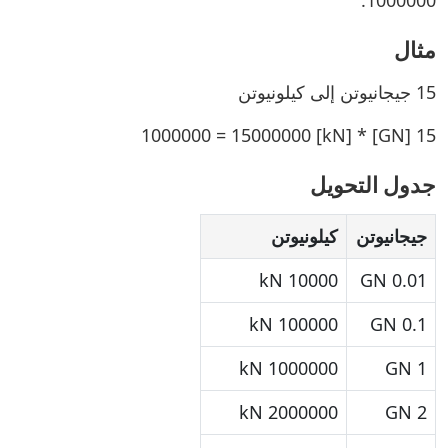
1000000.
مثال
15 جيجانيوتن إلى كيلونيوتن
15 [GN] * 1000000 = 15000000 [kN]
جدول التحويل
جيجانيوتن
كيلونيوتن
10000 kN
0.01 GN
100000 kN
0.1 GN
1000000 kN
1 GN
2000000 kN
2 GN