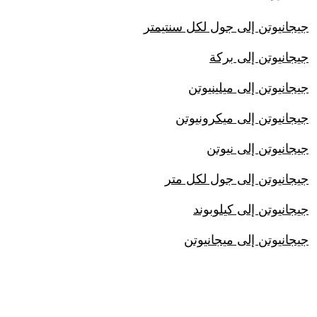
جيجانيوتن إلى جول لكل سنتيمتر
جيجانيوتن إلى بركة
جيجانيوتن إلى ميلينيوتن
جيجانيوتن إلى ميكرونيوتن
جيجانيوتن إلى نيوتن
جيجانيوتن إلى جول لكل متر
جيجانيوتن إلى كيلوبوند
جيجانيوتن إلى ميجانيوتن