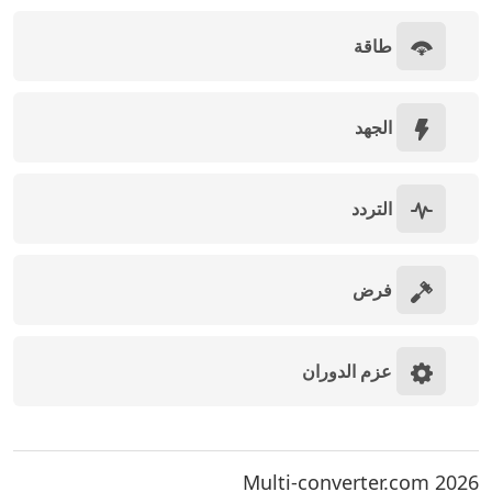
طاقة
الجهد
التردد
فرض
عزم الدوران
Multi-converter.com 2026