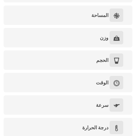
المساحة
وزن
الحجم
الوقت
سرعة
درجة الحرارة