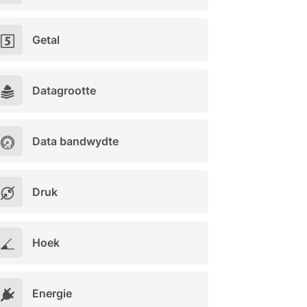
Getal
Datagrootte
Data bandwydte
Druk
Hoek
Energie