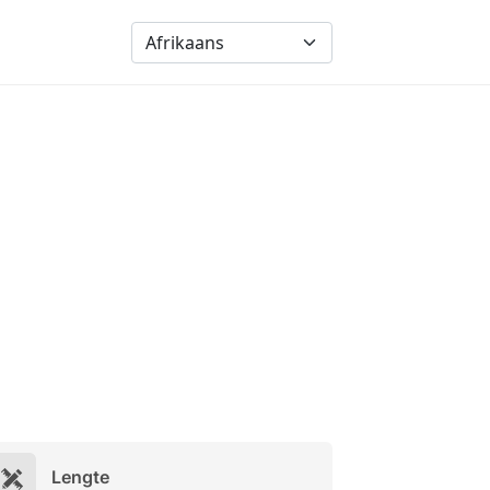
Lengte