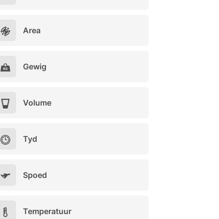
Area
Gewig
Volume
Tyd
Spoed
Temperatuur